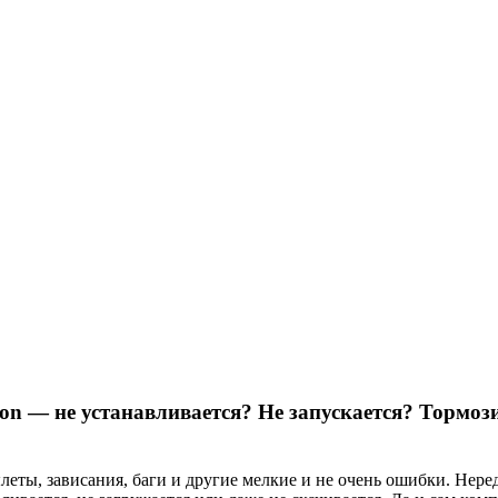
tion — не устанавливается? Не запускается? Тормоз
леты, зависания, баги и другие мелкие и не очень ошибки. Нере