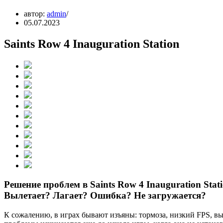
автор:
admin
05.07.2023
Saints Row 4 Inauguration Station
Решение проблем в Saints Row 4 Inauguration Sta
Вылетает? Лагает? Ошибка? Не загружается?
К сожалению, в играх бывают изъяны: тормоза, низкий FPS, вы