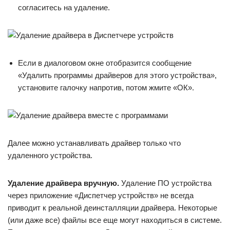
согласитесь на удаление.
Если в диалоговом окне отобразится сообщение
«Удалить программы драйверов для этого устройства»,
установите галочку напротив, потом жмите «ОК».
Далее можно устанавливать драйвер только что
удаленного устройства.
Удаление драйвера вручную.
Удаление ПО устройства
через приложение «Диспетчер устройств» не всегда
приводит к реальной деинсталляции драйвера. Некоторые
(или даже все) файлы все еще могут находиться в системе.