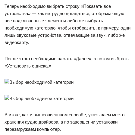
Теперь необходимо выбрать строку «Показать все
устройства» — как нетрудно догадаться, отображающую
все подключенные элементы либо же выбрать
необходимую категорию, чтобы отобразить, к примеру, одни
лишь звуковые устройства, отвечающие за звук, либо же
видеокарту.
После этого необходимо нажать «Далее», а потом выбрать
«Установить с диска.»
В итоге, как и вышеописанном способе, указываем место
хранения аудио драйвера, а по завершении установки
перезагружаем компьютер.