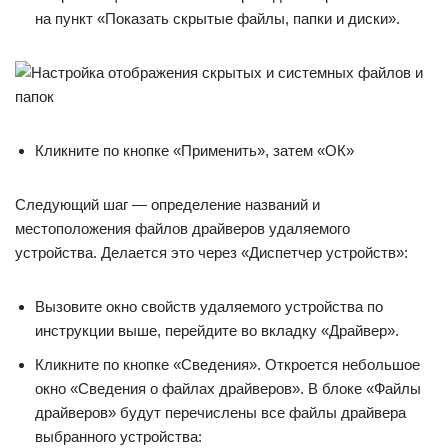
на пункт «Показать скрытые файлы, папки и диски».
Кликните по кнопке «Применить», затем «ОК»
Следующий шаг — определение названий и
местоположения файлов драйверов удаляемого
устройства. Делается это через «Диспетчер устройств»:
Вызовите окно свойств удаляемого устройства по
инструкции выше, перейдите во вкладку «Драйвер».
Кликните по кнопке «Сведения». Откроется небольшое
окно «Сведения о файлах драйверов». В блоке «Файлы
драйверов» будут перечислены все файлы драйвера
выбранного устройства: