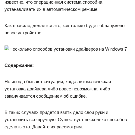
известно, что операционная система способна
устанавливать их в автоматическом режиме.
Как правило, делается это, как только будет обнаружено
новое устройство.
Содержание:
Но иногда бывают ситуации, когда автоматическая
установка драйвера либо вовсе невозможна, либо
заканчивается сообщением об ошибке.
В таких случаях придется взять дело свои руки и
установить все вручную. Существует несколько способов
сделать это. Давайте их рассмотрим.