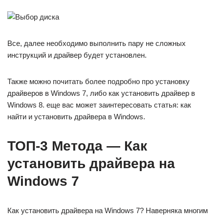
Все, далее необходимо выполнить пару не сложных
инструкций и драйвер будет установлен.
Также можно почитать более подробно про установку
драйверов в Windows 7, либо как установить драйвер в
Windows 8. еще вас может заинтересовать статья: как
найти и установить драйвера в Windows.
ТОП-3 Метода — Как
установить драйвера на
Windows 7
Как установить драйвера на Windows 7? Наверняка многим