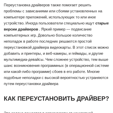
Переустановка драйверов также помогает решить
проблемы с зависаниями или сбоями установленных на
компьютере приложений, использующих то или иное
устройство. Иногда пользователи специально ищут
старые
версии драйверов
. Яркий пример — подвисание
компьютерных игр. Довольно большое количество
неполадок в работе последних решаются простой
переустановкой драйвера видеокарты. В этот список можно
добавить и принтеры, и веб-камеры, и геймады, и другие
мультимедиа-девайсы. Чем сложнее устройство, тем выше
шанс возникновения программных (в операционной системе
или какой-либо программе) сбоев в его работе. Многие
подобные неполадки с высокой вероятностью устраняются
путем переустановки драйвера
КАК ПЕРЕУСТАНОВИТЬ ДРАЙВЕР?