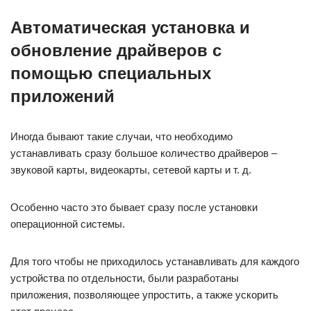
Автоматическая установка и
обновление драйверов с
помощью специальных
приложений
Иногда бывают такие случаи, что необходимо
устанавливать сразу большое количество драйверов –
звуковой карты, видеокарты, сетевой карты и т. д.
Особенно часто это бывает сразу после установки
операционной системы.
Для того чтобы не приходилось устанавливать для каждого
устройства по отдельности, были разработаны
приложения, позволяющее упростить, а также ускорить