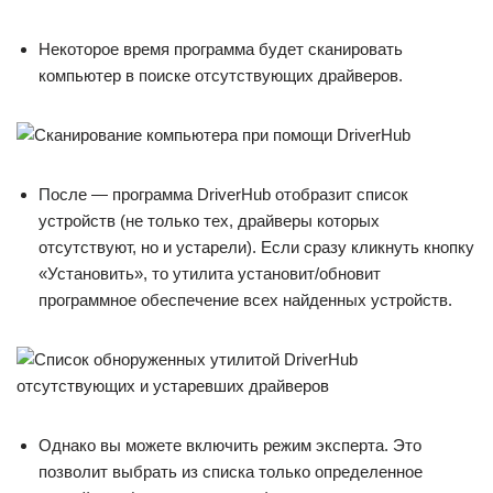
Некоторое время программа будет сканировать
компьютер в поиске отсутствующих драйверов.
После — программа DriverHub отобразит список
устройств (не только тех, драйверы которых
отсутствуют, но и устарели). Если сразу кликнуть кнопку
«Установить», то утилита установит/обновит
программное обеспечение всех найденных устройств.
Однако вы можете включить режим эксперта. Это
позволит выбрать из списка только определенное