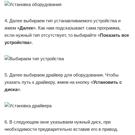
4. Далее выбираем тип устанавливаемого устройства и
жмем «
Далее
». Как нам подсказывает сама программа,
если нужный тип отсутствует, то выбирайте «
Показать все
устройства
».
5. Далее выбираем драйвер для оборудования. Чтобы
указать путь к драйверу, жмем на кнопку «
Установить с
диска
».
6. В следующем окне указываем нужный диск, при
необходимости предварительно вставив его в привод.