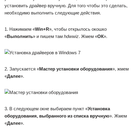
установить драйвер вручную. Для того чтобы это сделать,
необходимо выполнить следующие действия.
1. Нажимаем «
Win+R
», чтобы открылось окошко
«
Выполнить
» и пишем там
hdwwiz
. Жмем «
ОК
».
2. Запускается «
Мастер установки оборудования
», жмем
«
Далее
».
3. В следующем окне выбираем пункт «
Установка
оборудования, выбранного из списка вручную
». Жмем
«
Далее
».