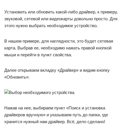
Установить или обновить какой-либо драйвер, к примеру,
звуковой, сетевой или видеокарты довольно просто. Для
этого нужно выбрать необходимое устройство.
В нашем примере, для наглядности, это будет сетевая
карта. Выбрав ее, необходимо нажать правой кнопкой
мыши и перейти в пункт свойства.
Далее открываем вкладку «Драйвер» и видим кнопку
«Обновить»:
Нажав на нее, выбираем пункт «Поиск и установка
драйверов вручную» и указываем путь до папки, где
хранится нужный нам драйвер. Всё, дело сделано!