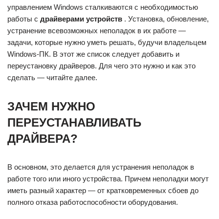
управлением Windows сталкиваются с необходимостью
работы с
драйверами устройств
. Установка, обновление,
устранение всевозможных неполадок в их работе —
задачи, которые нужно уметь решать, будучи владельцем
Windows-ПК. В этот же список следует добавить и
переустановку драйверов. Для чего это нужно и как это
сделать — читайте далее.
ЗАЧЕМ НУЖНО
ПЕРЕУСТАНАВЛИВАТЬ
ДРАЙВЕРА?
В основном, это делается для устранения неполадок в
работе того или иного устройства. Причем неполадки могут
иметь разный характер — от кратковременных сбоев до
полного отказа работоспособности оборудования.