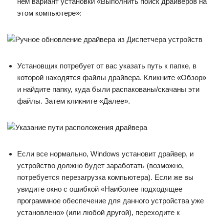
нем вариант установки «Выполнить поиск драйверов на
этом компьютере»:
Установщик потребует от вас указать путь к папке, в
которой находятся файлы драйвера. Кликните «Обзор»
и найдите папку, куда были распакованы/скачаны эти
файлы. Затем кликните «Далее».
Если все нормально, Windows установит драйвер, и
устройство должно будет заработать (возможно,
потребуется перезагрузка компьютера). Если же вы
увидите окно с ошибкой «Наиболее подходящее
программное обеспечение для данного устройства уже
установлено» (или любой другой), переходите к