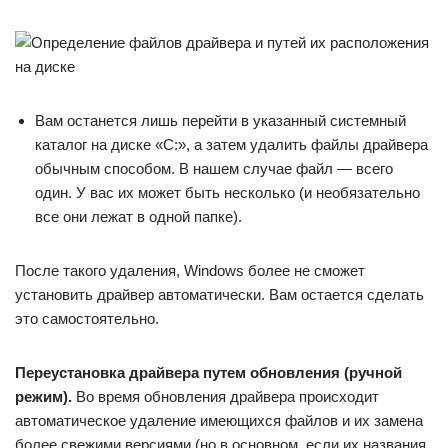
Вам останется лишь перейти в указанный системный
каталог на диске «C:», а затем удалить файлы драйвера
обычным способом. В нашем случае файл — всего
один. У вас их может быть несколько (и необязательно
все они лежат в одной папке).
После такого удаления, Windows более не сможет
установить драйвер автоматически. Вам остается сделать
это самостоятельно.
Переустановка драйвера путем обновления (ручной
режим).
Во время обновления драйвера происходит
автоматическое удаление имеющихся файлов и их замена
более свежими версиями (но в основном, если их названия