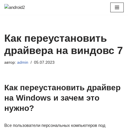
Перейти
к
содержимому
Как переустановить
драйвера на виндовс 7
автор:
admin
05.07.2023
Как переустановить драйвер
на Windows и зачем это
нужно?
Все пользователи персональных компьютеров под