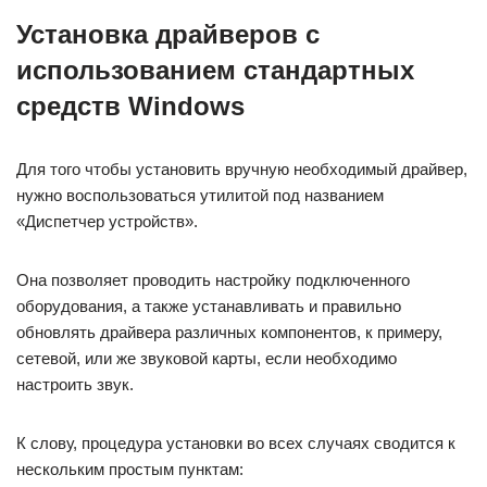
Установка драйверов с
использованием стандартных
средств Windows
Для того чтобы установить вручную необходимый драйвер,
нужно воспользоваться утилитой под названием
«Диспетчер устройств».
Она позволяет проводить настройку подключенного
оборудования, а также устанавливать и правильно
обновлять драйвера различных компонентов, к примеру,
сетевой, или же звуковой карты, если необходимо
настроить звук.
К слову, процедура установки во всех случаях сводится к
нескольким простым пунктам: