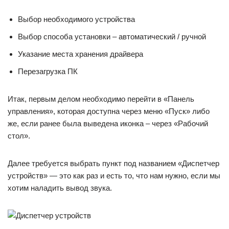
Выбор необходимого устройства
Выбор способа установки – автоматический / ручной
Указание места хранения драйвера
Перезагрузка ПК
Итак, первым делом необходимо перейти в «Панель
управления», которая доступна через меню «Пуск» либо
же, если ранее была выведена иконка – через «Рабочий
стол».
Далее требуется выбрать пункт под названием «Диспетчер
устройств» — это как раз и есть то, что нам нужно, если мы
хотим наладить вывод звука.