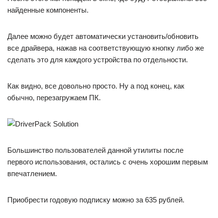
найденные компоненты.
Далее можно будет автоматически установить/обновить
все драйвера, нажав на соответствующую кнопку либо же
сделать это для каждого устройства по отдельности.
Как видно, все довольно просто. Ну а под конец, как
обычно, перезагружаем ПК.
Большинство пользователей данной утилиты после
первого использования, остались с очень хорошим первым
впечатлением.
Приобрести годовую подписку можно за 635 рублей.