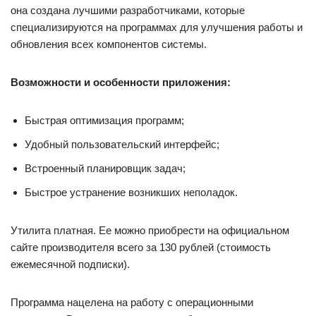
она создана лучшими разработчиками, которые
специализируются на программах для улучшения работы и
обновления всех компонентов системы.
Возможности и особенности приложения:
Быстрая оптимизация программ;
Удобный пользовательский интерфейс;
Встроенный планировщик задач;
Быстрое устранение возникших неполадок.
Утилита платная. Ее можно приобрести на официальном
сайте производителя всего за 130 рублей (стоимость
ежемесячной подписки).
Программа нацелена на работу с операционными