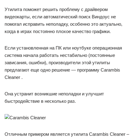
Утилита поможет решить проблему с драйвером
видеокарты, если автоматический поиск Виндоус не
помогал исправить неполадку, особенно это актуально,
когда в играх постоянно плохое качество графики.
Если установленная на ПК или ноутбуке операционная
система начала работать нестабильно (постоянные
зависания, ошибки), производители этой утилиты
предлагают еще одно решение — программу Carambis
Cleaner .
Она устранит возникшие неполадки и улучшит
быстродействие в несколько раз.
Отличным примером является утилита Carambis Cleaner –