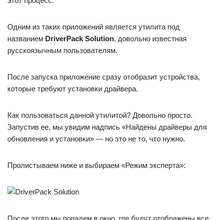
этот процесс.
Одним из таких приложений является утилита под
названием
DriverPack Solution
, довольно известная
русскоязычным пользователям.
После запуска приложение сразу отобразит устройства,
которые требуют установки драйвера.
Как пользоваться данной утилитой? Довольно просто.
Запустив ее, мы увидим надпись «Найдены драйверы для
обновления и установки» — но это не то, что нужно.
Пролистываем ниже и выбираем «Режим эксперта»:
После этого мы попадем в окно, где будут отображены все