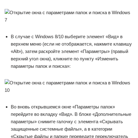
В случае с Windows 8/10 выберите элемент «Вид» в
верхнем меню (если не отображается, нажмите клавишу
«Alt»), затем раскройте элемент «Параметры» (правый
верхний угол окна), кликните по пункту «Изменить
параметры папок и поиска»:
Во вновь открывшемся окне «Параметры папок»
перейдите во вкладку «Вид». В блоке «Дополнительные
параметры» снимите галочку с элемента «Скрывать
защищенные системные файлы», а в категории
«Скрытые файлы и папки» переведите переключатель