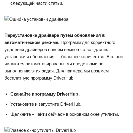
следующей части статьи.
Переустановка драйвера путем обновления в
автоматическом режиме.
Программ для корректного
удаления драйверов совсем немного, а вот для их
установки и обновления — большое количество. Все они
являются автоматизированными средствами по
выполнению этих задач. Для примера мы возьмем
бесплатную программу DriverHub.
Скачайте программу DriverHub
.
Установите и запустите DriverHub.
Щелкните «Найти сейчас» в основном окне утилиты.