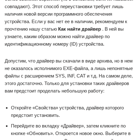
совпадают). Этот способ переустановки требует лишь
наличия новой версии программного обеспечения
устройства. Если у вас нет ее в наличии, рекомендуем к
прочтению нашу статью
Как найти драйвер
. В ней вы
узнаете, каким образом можно найти драйвер по
идентификационному номеру (ID) устройства.
Допустим, что драйвер вы скачали в виде архива, но в нем
не оказалось исполнимого EXE-файла, а лишь непонятные
файлы с расширением SYS, INF, CAT и т.д. На самом деле,
этого достаточно. Только для установки таких драйверов
вам предстоит проделать небольшую работу:
Откройте «Свойства» устройства, драйвер которого
предстоит установить.
Перейдите во вкладку «Драйвер», затем кликните по
кнопке «Обновить». Откроется новое окно. Выберите в