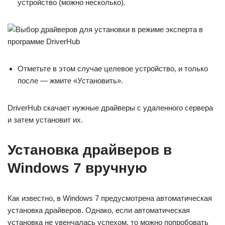
устройство (можно несколько).
Отметьте в этом случае целевое устройство, и только
после — жмите «Установить».
DriverHub скачает нужные драйверы с удаленного сервера
и затем установит их.
Установка драйверов в
Windows 7 вручную
Как известно, в Windows 7 предусмотрена автоматическая
установка драйверов. Однако, если автоматическая
установка не увенчалась успехом, то можно попробовать