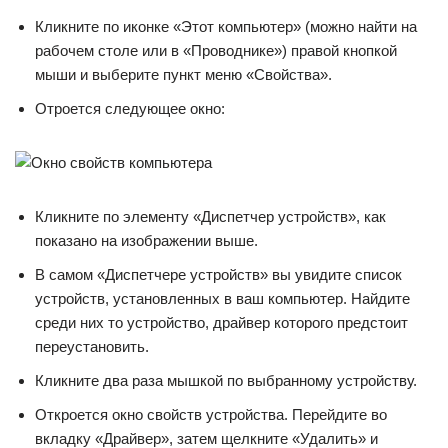
Кликните по иконке «Этот компьютер» (можно найти на
рабочем столе или в «Проводнике») правой кнопкой
мыши и выберите пункт меню «Свойства».
Отроется следующее окно:
Кликните по элементу «Диспетчер устройств», как
показано на изображении выше.
В самом «Диспетчере устройств» вы увидите список
устройств, установленных в ваш компьютер. Найдите
среди них то устройство, драйвер которого предстоит
переустановить.
Кликните два раза мышкой по выбранному устройству.
Откроется окно свойств устройства. Перейдите во
вкладку «Драйвер», затем щелкните «Удалить» и