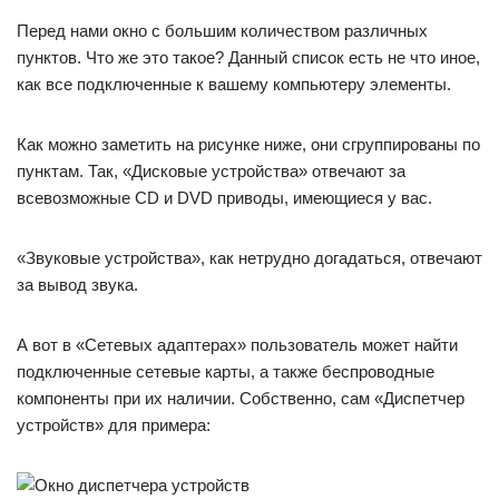
Перед нами окно с большим количеством различных
пунктов. Что же это такое? Данный список есть не что иное,
как все подключенные к вашему компьютеру элементы.
Как можно заметить на рисунке ниже, они сгруппированы по
пунктам. Так, «Дисковые устройства» отвечают за
всевозможные CD и DVD приводы, имеющиеся у вас.
«Звуковые устройства», как нетрудно догадаться, отвечают
за вывод звука.
А вот в «Сетевых адаптерах» пользователь может найти
подключенные сетевые карты, а также беспроводные
компоненты при их наличии. Собственно, сам «Диспетчер
устройств» для примера: