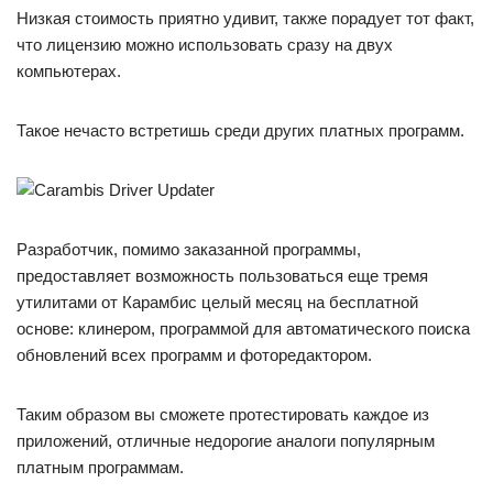
Низкая стоимость приятно удивит, также порадует тот факт,
что лицензию можно использовать сразу на двух
компьютерах.
Такое нечасто встретишь среди других платных программ.
Разработчик, помимо заказанной программы,
предоставляет возможность пользоваться еще тремя
утилитами от Карамбис целый месяц на бесплатной
основе: клинером, программой для автоматического поиска
обновлений всех программ и фоторедактором.
Таким образом вы сможете протестировать каждое из
приложений, отличные недорогие аналоги популярным
платным программам.