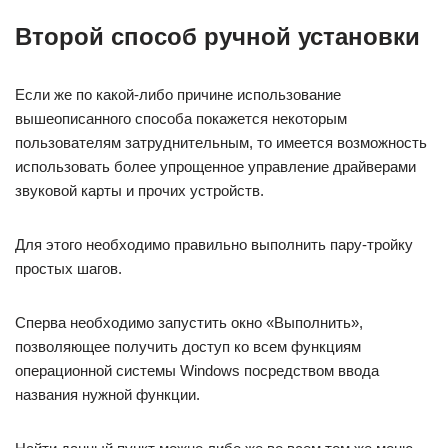
Второй способ ручной установки
Если же по какой-либо причине использование
вышеописанного способа покажется некоторым
пользователям затруднительным, то имеется возможность
использовать более упрощенное управление драйверами
звуковой карты и прочих устройств.
Для этого необходимо правильно выполнить пару-тройку
простых шагов.
Сперва необходимо запустить окно «Выполнить»,
позволяющее получить доступ ко всем функциям
операционной системы Windows посредством ввода
названия нужной функции.