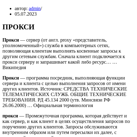
автор:
admin
05.07.2023
ПРОКСИ
Прокси
— сервер (от англ. proxy «представитель,
уполномоченный») служба в компьютерных сетях,
позволяющая клиентам выполнять косвенные запросы к
другим сетевым службам. Сначала клиент подключается к
прокси серверу и запрашивает какой либо ресурс… …
Википедия
Прокси
— программа посредник, выполняющая функции
сервера и клиента с целью выполнения запросов от имени
других клиентов. Источник: СРЕДСТВА ТЕХНИЧЕСКИЕ
ТЕЛЕМАТИЧЕСКИХ СЛУЖБ. ОБЩИЕ ТЕХНИЧЕСКИЕ
ТРЕБОВАНИЯ. РД 45.134 2000 (утв. Минсвязи РФ
26.06.2000) … Официальная терминология
прокси
— Промежуточная программа, которая действует и
как сервер, и как клиент в целях осуществления запросов по
поручению других клиентов. Запросы обслуживаются
внутренним образом или путем пересылки их далее, с