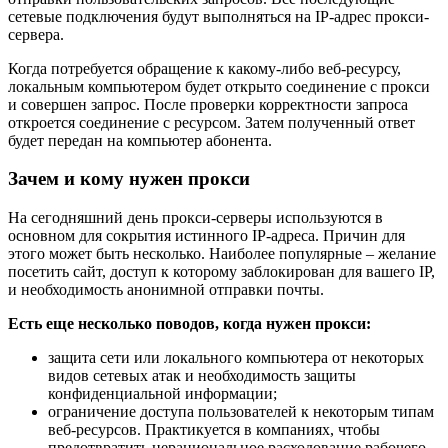
сетевые подключения будут выполняться на IP-адрес прокси-
сервера.
Когда потребуется обращение к какому-либо веб-ресурсу,
локальным компьютером будет открыто соединение с прокси
и совершен запрос. После проверки корректности запроса
откроется соединение с ресурсом. Затем полученный ответ
будет передан на компьютер абонента.
Зачем и кому нужен прокси
На сегодняшний день прокси-серверы используются в
основном для сокрытия истинного IP-адреса. Причин для
этого может быть несколько. Наиболее популярные – желание
посетить сайт, доступ к которому заблокирован для вашего IP,
и необходимость анонимной отправки почты.
Есть еще несколько поводов, когда нужен прокси:
защита сети или локального компьютера от некоторых
видов сетевых атак и необходимость защиты
конфиденциальной информации;
ограничение доступа пользователей к некоторым типам
веб-ресурсов. Практикуется в компаниях, чтобы
предотвратить нерациональное расходование рабочего