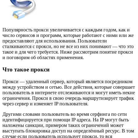
Популярность прокси увеличивается с каждым годом, как и
число сервисов и программ, которые работают с ними или же
предоставляют для использования. Пользователи
сталкиваются с прокси, но не все из них понимают — что это
такое и для чего требуется. Ниже рассмотрим понятие прокси
и поговорим об областях применения.
Что такое прокси
Прокси — удаленный сервер, который является посредником
между устройством и сетью. Все действия, которые совершает
пользователь в интернете отслеживаются и могут иметь некие
ограничения. Прокси в свою очередь маршрутизирует трафик
через сервер и изменяет IP пользователя.
Другими словами пользователь во время серфинга по сети
идентифицируется при помощи IP адреса. На IP могут быть
наложены санкции, примером таких ограничений может
выступать блокировка доступ на определённый ресурс. В том
случае если пользователь использует прокси, то вся