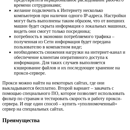
времени сотрудниками;
желание подключить к Интернету несколько
компьютеров при наличии одного IP-адреса. Настройки
могут быть выполнены таким образом, что от внешних
машин будет скрыта информация о локальных машинах,
видеть они смогут только посредника;
потребность в экономии потребляемого трафика –
полученная из Сети информация будет передана
пользователю в компактном виде;
необходимость снижения нагрузки на интернет-канал и
обеспечение клиентам оперативного доступа к
информации. Для таких случаев выполняется
кэширование файлов и их последующее хранение на
прокси-сервере.
Прокси можно найти на некоторых сайтах, где они
выкладываются бесплатно. Второй вариант – закачать с
помощью специального ПО, которое позволяет использовать
фильтр по странам и тестировать скорость и работу прокси-
сервера. И еще один способ – купить «уполномоченный»
сервер на специальных сайтах.
Преимущества