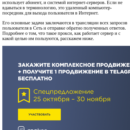
использует абонент, и системой интернет-серверов. Если не
вдаваться в терминологию, это удаленный компьютер-
посредник для выхода пользователя в Интернет.
Его основные задачи заключаются в трансляции всех запросов
пользователя в Сеть и отправке обратно полученных ответов.
Подробнее о том, что такое прокси, как работает сервер и с
какой целью им пользуются, расскажем ниже.