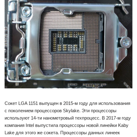
Сокет LGA 1151 выпущен в 2015-м году для использования
с поколением процессоров Skylake. Эти процессоры
используют 14-ти нанометровый техпроцесс. В 2017-м году
компания Intel выпустила процессоры новой линейки Kaby
Lake для этого же сокета. Процессоры данных линеек