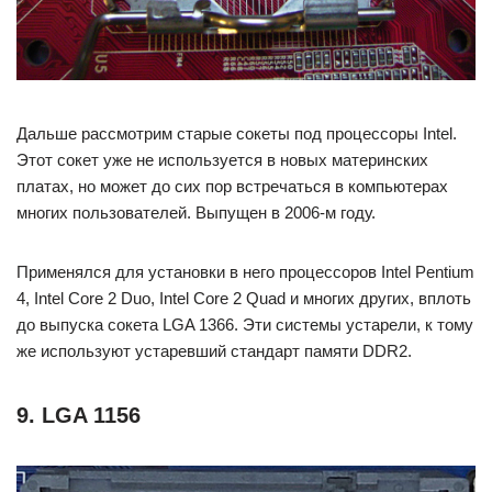
Дальше рассмотрим старые сокеты под процессоры Intel.
Этот сокет уже не используется в новых материнских
платах, но может до сих пор встречаться в компьютерах
многих пользователей. Выпущен в 2006-м году.
Применялся для установки в него процессоров Intel Pentium
4, Intel Core 2 Duo, Intel Core 2 Quad и многих других, вплоть
до выпуска сокета LGA 1366. Эти системы устарели, к тому
же используют устаревший стандарт памяти DDR2.
9. LGA 1156