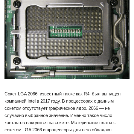
Сокет LGA 2066, известный также как R4, был выпущен
компанией Intel в 2017 году. В процессорах с данным
сокетом отсутствует графическое ядро. 2066 — не
случайно выбранное значение. Именно такое число
контактов находится на сокете. Материнские платы с
сокетом LGA 2066 и процессоры для него обладают