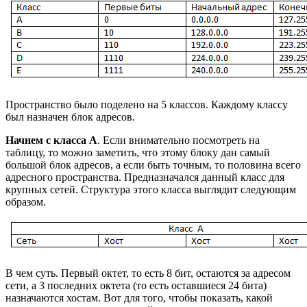
Пространство было поделено на 5 классов. Каждому классу
был назначен блок адресов.
Начнем с класса A
. Если внимательно посмотреть на
таблицу, то можно заметить, что этому блоку дан самый
большой блок адресов, а если быть точным, то половина всего
адресного пространства. Предназначался данный класс для
крупных сетей. Структура этого класса выглядит следующим
образом.
В чем суть. Первый октет, то есть 8 бит, остаются за адресом
сети, а 3 последних октета (то есть оставшиеся 24 бита)
назначаются хостам. Вот для того, чтобы показать, какой