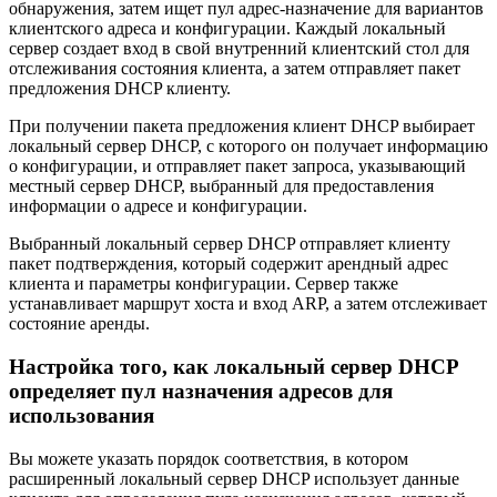
обнаружения, затем ищет пул адрес-назначение для вариантов
клиентского адреса и конфигурации. Каждый локальный
сервер создает вход в свой внутренний клиентский стол для
отслеживания состояния клиента, а затем отправляет пакет
предложения DHCP клиенту.
При получении пакета предложения клиент DHCP выбирает
локальный сервер DHCP, с которого он получает информацию
о конфигурации, и отправляет пакет запроса, указывающий
местный сервер DHCP, выбранный для предоставления
информации о адресе и конфигурации.
Выбранный локальный сервер DHCP отправляет клиенту
пакет подтверждения, который содержит арендный адрес
клиента и параметры конфигурации. Сервер также
устанавливает маршрут хоста и вход ARP, а затем отслеживает
состояние аренды.
Настройка того, как локальный сервер DHCP
определяет пул назначения адресов для
использования
Вы можете указать порядок соответствия, в котором
расширенный локальный сервер DHCP использует данные