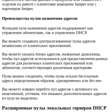
отделом по работе с клиентами компании Juniper или с
партнером Juniper.
Преимущества пулов назначения адресов
Функция пула назначения адресов поддерживает как
управление абонентами, так и управление DHCP.
Вы можете создавать централизованные пулы адресов
независимо от клиентских приложений.
Вы можете указать блоки адресов, названные диапазоны,
чтобы пул адресов использовался для предоставления разных
адресов для различных клиентских приложений или
абонентов, соответствующих различным критериям.
Пулы можно соединять, чтобы пулы искали бесплатные
адреса определенным образом, одновременно или без нее.
Вы можете изящно перейти пул адресов с активного на
неактивный, уточнив, что никаких дополнительных адресов
из пула не выделено.
Расширенные пулы локальных серверов DHCP