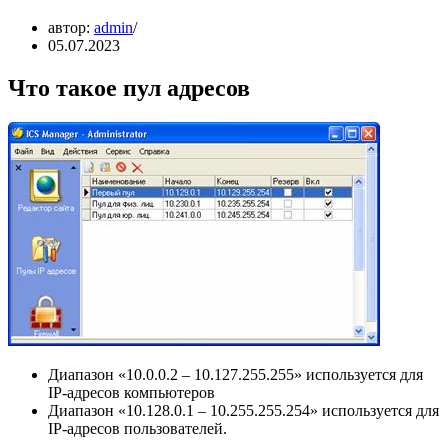
автор:
admin
05.07.2023
Что такое пул адресов
Диапазон «10.0.0.2 – 10.127.255.255» используется для
IP-адресов компьютеров
Диапазон «10.128.0.1 – 10.255.255.254» используется для
IP-адресов пользователей.