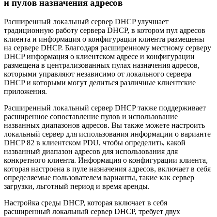
и пулов назначения адресов
Расширенный локальный сервер DHCP улучшает
традиционную работу сервера DHCP, в котором пул адресов
клиента и информация о конфигурации клиента размещены
на сервере DHCP. Благодаря расширенному местному серверу
DHCP информация о клиентском адресе и конфигурации
размещена в централизованных пулах назначения адресов,
которыми управляют независимо от локального сервера
DHCP и которыми могут делиться различные клиентские
приложения.
Расширенный локальный сервер DHCP также поддерживает
расширенное сопоставление пулов и использование
названных диапазонов адресов. Вы также можете настроить
локальный сервер для использования информации о варианте
DHCP 82 в клиентском PDU, чтобы определить, какой
названный диапазон адресов для использования для
конкретного клиента. Информация о конфигурации клиента,
которая настроена в пуле назначения адресов, включает в себя
определяемые пользователем варианты, такие как сервер
загрузки, льготный период и время аренды.
Настройка среды DHCP, которая включает в себя
расширенный локальный сервер DHCP, требует двух