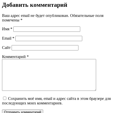
Добавить комментарий
Ваш адрес email не будет опубликован.
Обязательные поля
помечены
*
Имя
*
Email
*
Сайт
Комментарий
*
Сохранить моё имя, email и адрес сайта в этом браузере для
последующих моих комментариев.