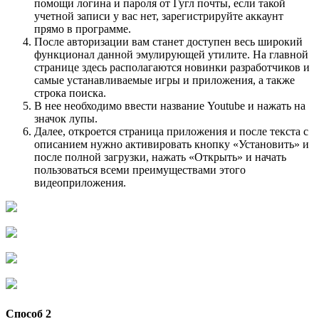
помощи логина и пароля от Гугл почты, если такой
учетной записи у вас нет, зарегистрируйте аккаунт
прямо в программе.
После авторизации вам станет доступен весь широкий
функционал данной эмулирующей утилите. На главной
странице здесь располагаются новинки разработчиков и
самые устанавливаемые игры и приложения, а также
строка поиска.
В нее необходимо ввести название Youtube и нажать на
значок лупы.
Далее, откроется страница приложения и после текста с
описанием нужно активировать кнопку «Установить» и
после полной загрузки, нажать «Открыть» и начать
пользоваться всеми преимуществами этого
видеоприложения.
Способ 2