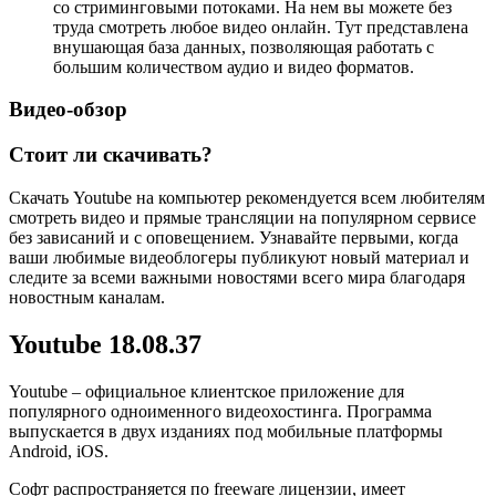
со стриминговыми потоками. На нем вы можете без
труда смотреть любое видео онлайн. Тут представлена
внушающая база данных, позволяющая работать с
большим количеством аудио и видео форматов.
Видео-обзор
Стоит ли скачивать?
Скачать Youtube на компьютер рекомендуется всем любителям
смотреть видео и прямые трансляции на популярном сервисе
без зависаний и с оповещением. Узнавайте первыми, когда
ваши любимые видеоблогеры публикуют новый материал и
следите за всеми важными новостями всего мира благодаря
новостным каналам.
Youtube 18.08.37
Youtube – официальное клиентское приложение для
популярного одноименного видеохостинга. Программа
выпускается в двух изданиях под мобильные платформы
Android, iOS.
Софт распространяется по freeware лицензии, имеет