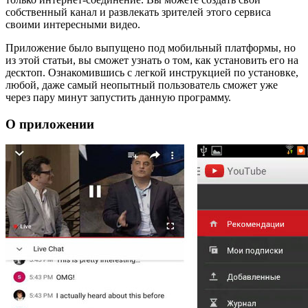
собственный канал и развлекать зрителей этого сервиса
своими интересными видео.
Приложение было выпущено под мобильный платформы, но
из этой статьи, вы сможет узнать о том, как установить его на
десктоп. Ознакомившись с легкой инструкцией по установке,
любой, даже самый неопытный пользователь сможет уже
через пару минут запустить данную программу.
О приложении