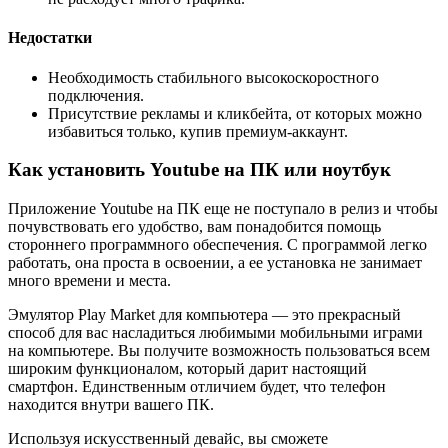
Недостатки
Необходимость стабильного высокоскоростного
подключения.
Присутствие рекламы и кликбейта, от которых можно
избавиться только, купив премиум-аккаунт.
Как установить Youtube на ПК или ноутбук
Приложение Youtube на ПК еще не поступало в релиз и чтобы
почувствовать его удобство, вам понадобится помощь
стороннего программного обеспечения. С программой легко
работать, она проста в освоении, а ее установка не занимает
много времени и места.
Эмулятор Play Market для компьютера — это прекрасный
способ для вас насладиться любимыми мобильными играми
на компьютере. Вы получите возможность пользоваться всем
широким функционалом, который дарит настоящий
смартфон. Единственным отличием будет, что телефон
находится внутри вашего ПК.
Используя искусственный девайс, вы сможете