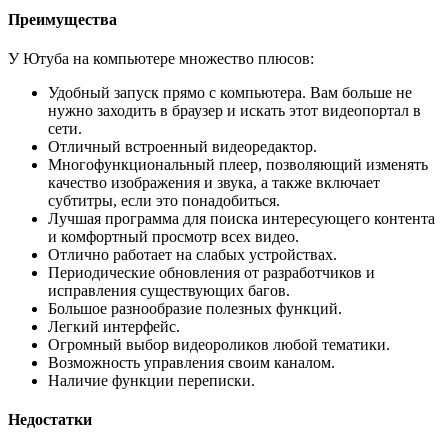
Преимущества
У Ютуба на компьютере множество плюсов:
Удобный запуск прямо с компьютера. Вам больше не
нужно заходить в браузер и искать этот видеопортал в
сети.
Отличный встроенный видеоредактор.
Многофункциональный плеер, позволяющий изменять
качество изображения и звука, а также включает
субтитры, если это понадобиться.
Лучшая программа для поиска интересующего контента
и комфортный просмотр всех видео.
Отлично работает на слабых устройствах.
Периодические обновления от разработчиков и
исправления существующих багов.
Большое разнообразие полезных функций.
Легкий интерфейс.
Огромный выбор видеороликов любой тематики.
Возможность управления своим каналом.
Наличие функции переписки.
Недостатки