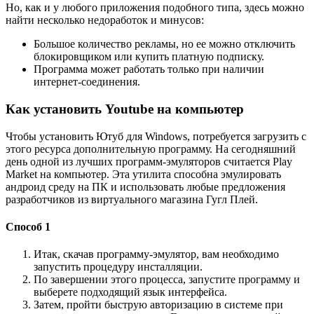
Но, как и у любого приложения подобного типа, здесь можно
найти несколько недоработок и минусов:
Большое количество рекламы, но ее можно отключить
блокировщиком или купить платную подписку.
Программа может работать только при наличии
интернет-соединения.
Как установить Youtube на компьютер
Чтобы установить Ютуб для Windows, потребуется загрузить с
этого ресурса дополнительную программу. На сегодняшний
день одной из лучших программ-эмуляторов считается Play
Market на компьютер. Эта утилита способна эмулировать
андроид среду на ПК и использовать любые предложения
разработчиков из виртуального магазина Гугл Плей.
Способ 1
Итак, скачав программу-эмулятор, вам необходимо
запустить процедуру инсталляции.
По завершении этого процесса, запустите программу и
выберете подходящий язык интерфейса.
Затем, пройти быструю авторизацию в системе при