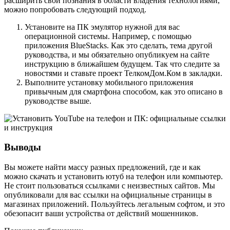
расширить свои познания в области владения технологиями,
можно попробовать следующий подход.
Установите на ПК эмулятор нужной для вас
операционной системы. Например, с помощью
приложения BlueStacks. Как это сделать, тема другой
руководства, и мы обязательно опубликуем на сайте
инструкцию в ближайшем будущем. Так что следите за
новостями и ставьте проект ТелкомДом.Ком в закладки.
Выполните установку мобильного приложения
привычным для смартфона способом, как это описано в
руководстве выше.
Выводы
Вы можете найти массу разных предложений, где и как
можно скачать и установить ютуб на телефон или компьютер.
Не стоит пользоваться ссылками с неизвестных сайтов. Мы
опубликовали для вас ссылки на официальные страницы в
магазинах приложений. Пользуйтесь легальным софтом, и это
обезопасит ваши устройства от действий мошенников.