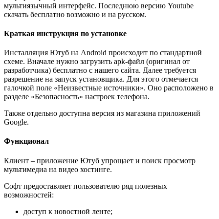
мультиязычный интерфейс. Последнюю версию Youtube
скачать бесплатно возможно и на русском.
Краткая инструкция по установке
Инсталляция Ютуб на Android происходит по стандартной
схеме. Вначале нужно загрузить apk-файл (оригинал от
разработчика) бесплатно с нашего сайта. Далее требуется
разрешение на запуск установщика. Для этого отмечается
галочкой поле «Неизвестные источники». Оно расположено в
разделе «Безопасность» настроек телефона.
Также отдельно доступна версия из магазина приложений
Google.
Функционал
Клиент – приложение Ютуб упрощает и поиск просмотр
мультимедиа на видео хостинге.
Софт предоставляет пользователю ряд полезных
возможностей:
доступ к новостной ленте;