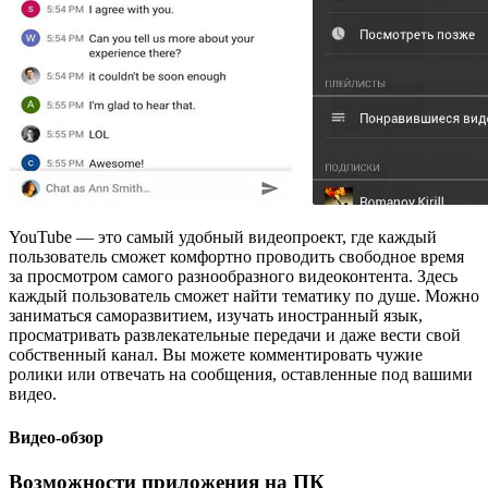
YouTube — это самый удобный видеопроект, где каждый
пользователь сможет комфортно проводить свободное время
за просмотром самого разнообразного видеоконтента. Здесь
каждый пользователь сможет найти тематику по душе. Можно
заниматься саморазвитием, изучать иностранный язык,
просматривать развлекательные передачи и даже вести свой
собственный канал. Вы можете комментировать чужие
ролики или отвечать на сообщения, оставленные под вашими
видео.
Видео-обзор
Возможности приложения на ПК