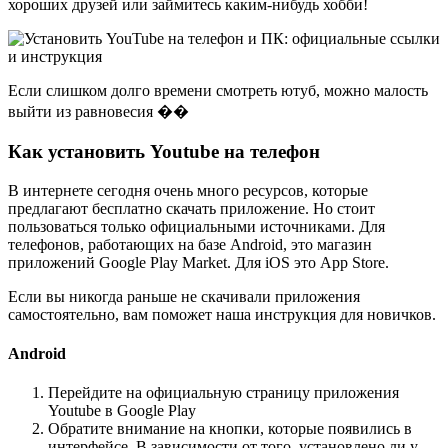
хороших друзей или займитесь каким-нибудь хобби!
Если слишком долго времени смотреть ютуб, можно малость
выйти из равновесия ��
Как установить Youtube на телефон
В интернете сегодня очень много ресурсов, которые
предлагают бесплатно скачать приложение. Но стоит
пользоваться только официальными источниками. Для
телефонов, работающих на базе Android, это магазин
приложений Google Play Market. Для iOS это App Store.
Если вы никогда раньше не скачивали приложения
самостоятельно, вам поможет наша инструкция для новичков.
Android
Перейдите на официальную страницу приложения
Youtube в Google Play
Обратите внимание на кнопки, которые появились в
интерфейсе. В зависимости от того, установлено ли у