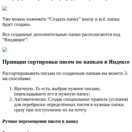
Уже можно нажимать “Создать папку” внизу и всё, папка
будет создана.
Все созданные дополнительные папки располагаются под
“Входящие”:
Принцип сортировки писем по папкам в Яндексе
Рассортировывать письма по созданным папкам вы можете 2-
мя способами:
Вручную. То есть, выбрав нужное письмо,
перекладываете его в нужную папку;
Автоматически. Создав специальные правила (условия)
для переброски определённых писем в нужные папки
сразу при поступлении их на почту.
Ручное перемещение писем в папку