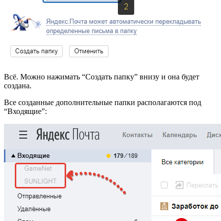
Всё. Можно нажимать “Создать папку” внизу и она будет
создана.
Все созданные дополнительные папки располагаются под
“Входящие”: