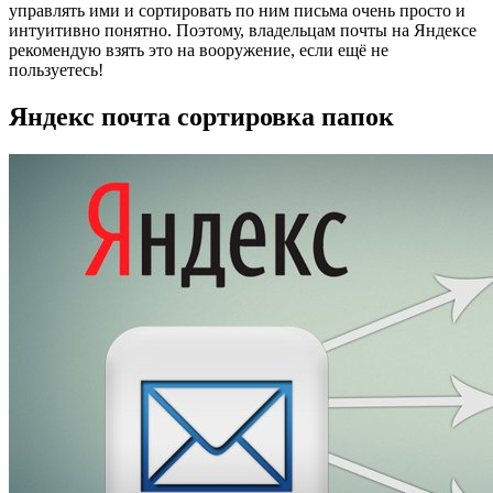
управлять ими и сортировать по ним письма очень просто и
интуитивно понятно. Поэтому, владельцам почты на Яндексе
рекомендую взять это на вооружение, если ещё не
пользуетесь!
Яндекс почта сортировка папок