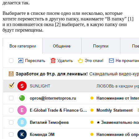
делается так.
Выбираете в списке писем одно или несколько, которые
хотите переместить в другую папку, нажимаете “В папку” [1]
и из появившегося окна [2] выбираете, в какую папку они
будут перемещены.