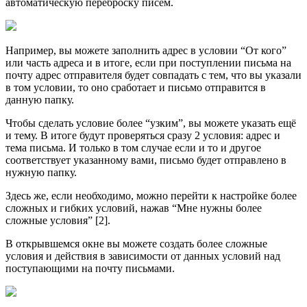
автоматическую переброску писем.
Например, вы можете заполнить адрес в условии “От кого”
или часть адреса и в итоге, если при поступлении письма на
почту адрес отправителя будет совпадать с тем, что вы указали
в том условии, то оно сработает и письмо отправится в
данную папку.
Чтобы сделать условие более “узким”, вы можете указать ещё
и тему. В итоге будут проверяться сразу 2 условия: адрес и
тема письма. И только в том случае если и то и другое
соответствует указанному вами, письмо будет отправлено в
нужную папку.
Здесь же, если необходимо, можно перейти к настройке более
сложных и гибких условий, нажав “Мне нужны более
сложные условия” [2].
В открывшемся окне вы можете создать более сложные
условия и действия в зависимости от данных условий над
поступающими на почту письмами.