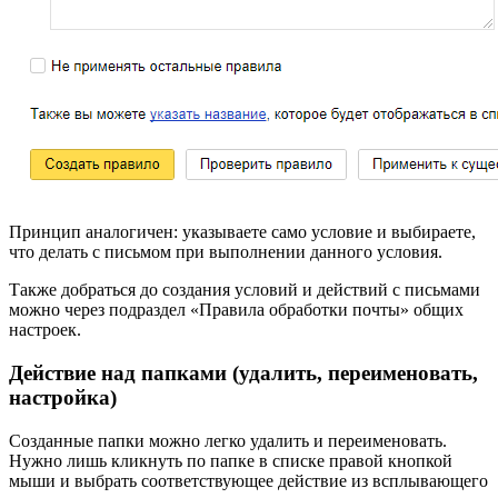
Принцип аналогичен: указываете само условие и выбираете,
что делать с письмом при выполнении данного условия.
Также добраться до создания условий и действий с письмами
можно через подраздел «Правила обработки почты» общих
настроек.
Действие над папками (удалить, переименовать,
настройка)
Созданные папки можно легко удалить и переименовать.
Нужно лишь кликнуть по папке в списке правой кнопкой
мыши и выбрать соответствующее действие из всплывающего