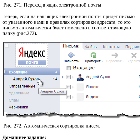
Рис. 271. Переход в ящик электронной почты
Теперь, если на наш ящик электронной почты придет письмо
от указанного нами в правилах сортировки адресата, то это
письмо автоматически будет помещено в соответствующую
папку (рис.272).
Рис. 272. Автоматическая сортировка писем.
Домашнее задание: