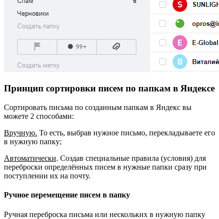
Принцип сортировки писем по папкам в Яндексе
Сортировать письма по созданным папкам в Яндекс вы
можете 2 способами:
Вручную.
То есть, выбрав нужное письмо, перекладываете его
в нужную папку;
Автоматически
. Создав специальные правила (условия) для
переброски определённых писем в нужные папки сразу при
поступлении их на почту.
Ручное перемещение писем в папку
Ручная переброска письма или нескольких в нужную папку