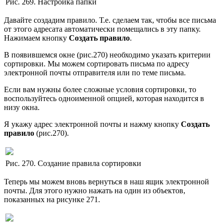
Рис. 269. Настройка папки
Давайте создадим правило. Т.е. сделаем так, чтобы все письма
от этого адресата автоматически помещались в эту папку.
Нажимаем кнопку
Создать правило
.
В появившемся окне (рис.270) необходимо указать критерии
сортировки. Мы можем сортировать письма по адресу
электронной почты отправителя или по теме письма.
Если вам нужны более сложные условия сортировки, то
воспользуйтесь одноименной опцией, которая находится в
низу окна.
Я укажу адрес электронной почты и нажму кнопку
Создать
правило
(рис.270).
Рис. 270. Создание правила сортировки
Теперь мы можем вновь вернуться в наш ящик электронной
почты. Для этого нужно нажать на один из объектов,
показанных на рисунке 271.