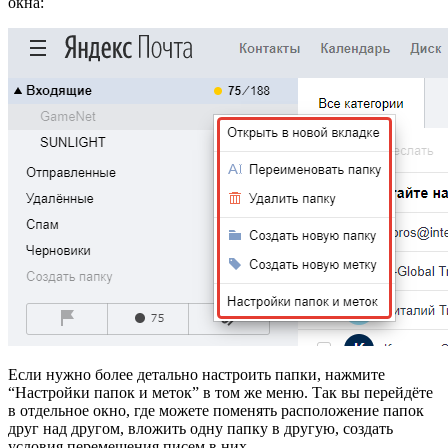
окна:
Если нужно более детально настроить папки, нажмите
“Настройки папок и меток” в том же меню. Так вы перейдёте
в отдельное окно, где можете поменять расположение папок
друг над другом, вложить одну папку в другую, создать
условия перемещения писем в них.