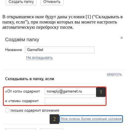
В открывшемся окне будут даны условия [1] (“Складывать в
папку, если”), при помощи которых вы можете настроить
автоматическую переброску писем.