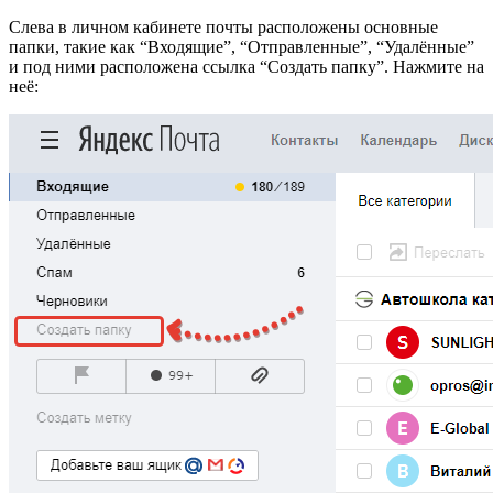
Слева в личном кабинете почты расположены основные
папки, такие как “Входящие”, “Отправленные”, “Удалённые”
и под ними расположена ссылка “Создать папку”. Нажмите на
неё: