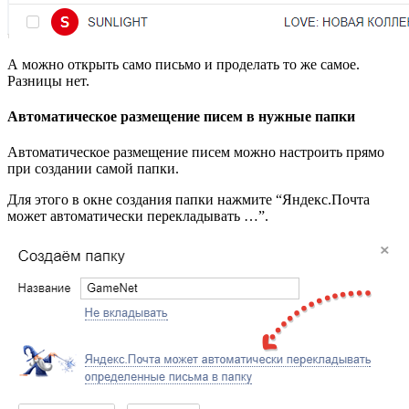
А можно открыть само письмо и проделать то же самое.
Разницы нет.
Автоматическое размещение писем в нужные папки
Автоматическое размещение писем можно настроить прямо
при создании самой папки.
Для этого в окне создания папки нажмите “Яндекс.Почта
может автоматически перекладывать …”.