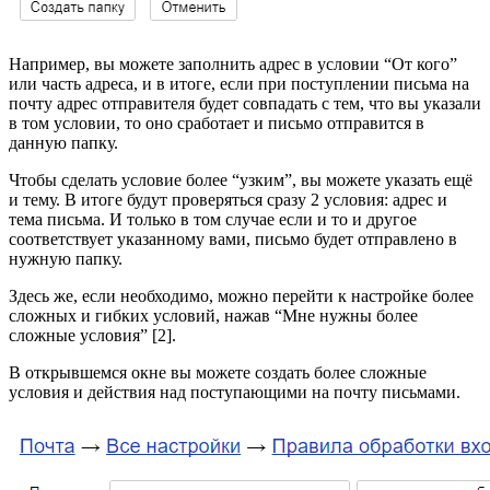
Например, вы можете заполнить адрес в условии “От кого”
или часть адреса, и в итоге, если при поступлении письма на
почту адрес отправителя будет совпадать с тем, что вы указали
в том условии, то оно сработает и письмо отправится в
данную папку.
Чтобы сделать условие более “узким”, вы можете указать ещё
и тему. В итоге будут проверяться сразу 2 условия: адрес и
тема письма. И только в том случае если и то и другое
соответствует указанному вами, письмо будет отправлено в
нужную папку.
Здесь же, если необходимо, можно перейти к настройке более
сложных и гибких условий, нажав “Мне нужны более
сложные условия” [2].
В открывшемся окне вы можете создать более сложные
условия и действия над поступающими на почту письмами.