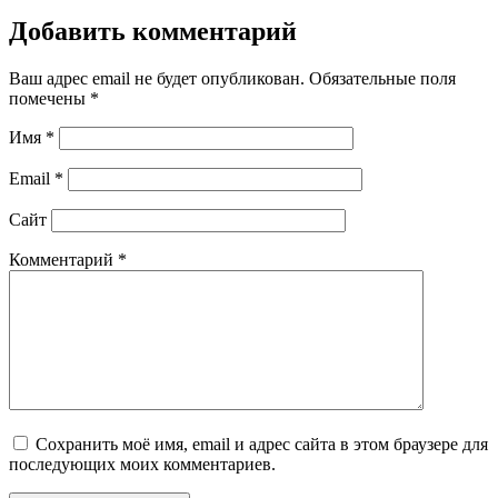
Добавить комментарий
Ваш адрес email не будет опубликован.
Обязательные поля
помечены
*
Имя
*
Email
*
Сайт
Комментарий
*
Сохранить моё имя, email и адрес сайта в этом браузере для
последующих моих комментариев.