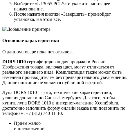
Выберите «LJ 3055 PCL5» и укажите настоящее
наименование.
После нажатия кнопки «Завершить» произойдет
установка. На этом все.
Основные характеристики
О данном товаре пока нет отзывов.
DORS 1010
сертифицирован для продажи в России.
Изображения товара, включая цвет, могут отличаться от
реального внешнего вида. Комплектация также может быть
изменена производителем без предварительного уведомления.
Данное описание не является публичной офертой.
Лупа DORS 1010 – фото, технические характеристики,
условия доставки по Санкт-Петербургу. Для того, чтобы
купить лупа DORS 1010 в интернет-магазине XcomSpb.ru,
достаточно заполнить форму онлайн заказа или позвонить по
телефонам: +7 (812) 740-11-10.
Прием жалоб
и предложений