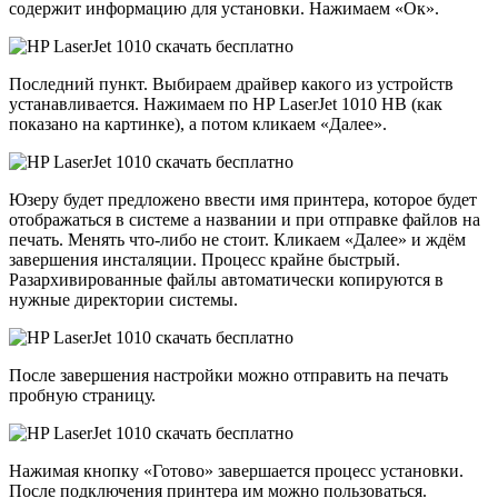
содержит информацию для установки. Нажимаем «Ок».
Последний пункт. Выбираем драйвер какого из устройств
устанавливается. Нажимаем по HP LaserJet 1010 HB (как
показано на картинке), а потом кликаем «Далее».
Юзеру будет предложено ввести имя принтера, которое будет
отображаться в системе а названии и при отправке файлов на
печать. Менять что-либо не стоит. Кликаем «Далее» и ждём
завершения инсталяции. Процесс крайне быстрый.
Разархивированные файлы автоматически копируются в
нужные директории системы.
После завершения настройки можно отправить на печать
пробную страницу.
Нажимая кнопку «Готово» завершается процесс установки.
После подключения принтера им можно пользоваться.