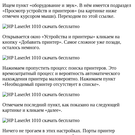
Ищем пункт «оборудование и звук». В нём имеется подраздел
«Просмотр устройств и принтеров» (на картинке ниже
отмечен курсором мыши). Переходим по этой ссылке.
Открывается окно «Устройства и принтеры» кликаем на
кнопку «Добавить принтер». Самое сложное уже позади,
осталось немного.
Нажимаем пропустить процесс поиска принтеров. Это
времозатратный процесс и вероятность автоматического
нахождения принтера маловероятно. Нажимаем пункт
«Необходимый принтер отсутствует в списке».
Отмечаем последний пункт, как показано на следующей
картинке и кликаем «далее».
Ничего не трогаем в этих настройках. Порты принтер