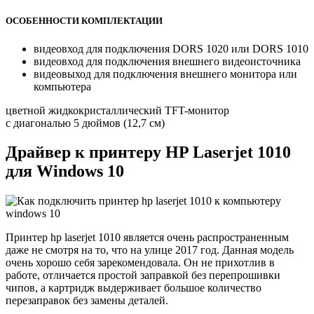
ОСОБЕННОСТИ КОМПЛЕКТАЦИИ
видеовход для подключения DORS 1020 или DORS 1010
видеовход для подключения внешнего видеоисточника
видеовыход для подключения внешнего монитора или
компьютера
цветной жидкокристаллический TFT-монитор
с диагональю 5 дюймов (12,7 см)
Драйвер к принтеру HP Laserjet 1010
для Windows 10
Принтер hp laserjet 1010 является очень распространенным
даже не смотря на то, что на улице 2017 год. Данная модель
очень хорошо себя зарекомендовала. Он не прихотлив в
работе, отличается простой заправкой без перепрошивки
чипов, а картридж выдерживает большое количество
перезаправок без замены деталей.