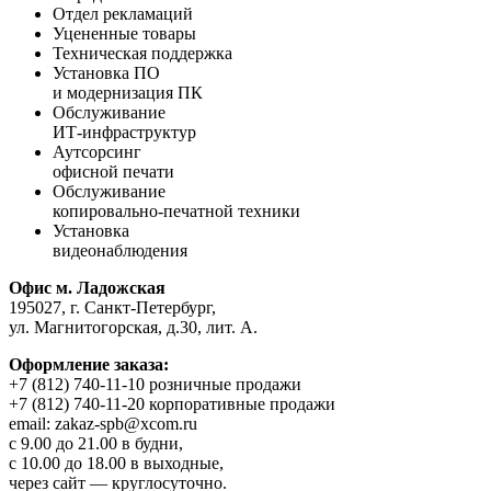
Отдел рекламаций
Уцененные товары
Техническая поддержка
Установка ПО
и модернизация ПК
Обслуживание
ИТ‑инфраструктур
Аутсорсинг
офисной печати
Обслуживание
копировально‑печатной техники
Установка
видеонаблюдения
Офис м. Ладожская
195027, г. Санкт-Петербург,
ул. Магнитогорская, д.30, лит. А.
Оформление заказа:
+7 (812) 740-11-10 розничные продажи
+7 (812) 740-11-20 корпоративные продажи
email: zakaz-spb@xcom.ru
с 9.00 до 21.00 в будни,
с 10.00 до 18.00 в выходные,
через сайт — круглосуточно.