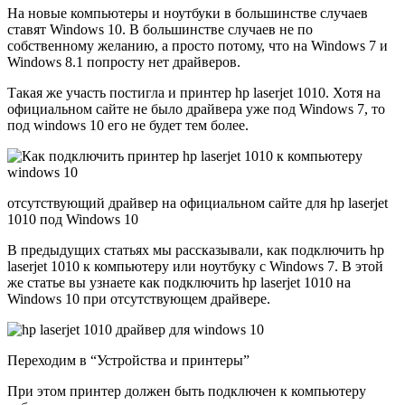
На новые компьютеры и ноутбуки в большинстве случаев
ставят Windows 10. В большинстве случаев не по
собственному желанию, а просто потому, что на Windows 7 и
Windows 8.1 попросту нет драйверов.
Такая же участь постигла и принтер hp laserjet 1010. Хотя на
официальном сайте не было драйвера уже под Windows 7, то
под windows 10 его не будет тем более.
отсутствующий драйвер на официальном сайте для hp laserjet
1010 под Windows 10
В предыдущих статьях мы рассказывали, как подключить hp
laserjet 1010 к компьютеру или ноутбуку с Windows 7. В этой
же статье вы узнаете как подключить hp laserjet 1010 на
Windows 10 при отсутствующем драйвере.
Переходим в “Устройства и принтеры”
При этом принтер должен быть подключен к компьютеру