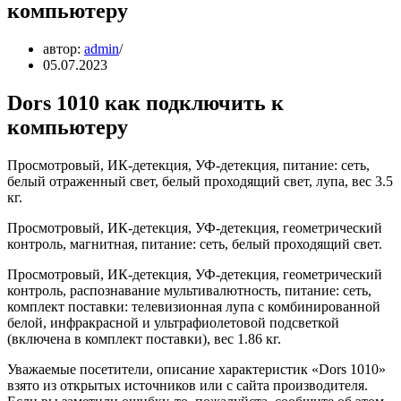
компьютеру
автор:
admin
05.07.2023
Dors 1010 как подключить к
компьютеру
Просмотровый, ИК-детекция, УФ-детекция, питание: сеть,
белый отраженный свет, белый проходящий свет, лупа, вес 3.5
кг.
Просмотровый, ИК-детекция, УФ-детекция, геометрический
контроль, магнитная, питание: сеть, белый проходящий свет.
Просмотровый, ИК-детекция, УФ-детекция, геометрический
контроль, распознавание мультивалютность, питание: сеть,
комплект поставки: телевизионная лупа с комбинированной
белой, инфракрасной и ультрафиолетовой подсветкой
(включена в комплект поставки), вес 1.86 кг.
Уважаемые посетители, описание характеристик «Dors 1010»
взято из открытых источников или с сайта производителя.