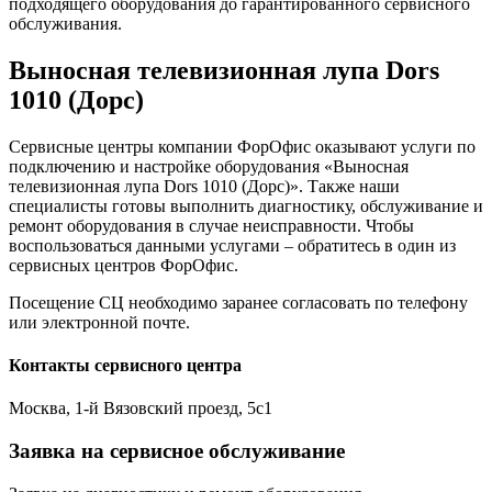
подходящего оборудования до гарантированного сервисного
обслуживания.
Выносная телевизионная лупа Dors
1010 (Дорс)
Сервисные центры компании ФорОфис оказывают услуги по
подключению и настройке оборудования «Выносная
телевизионная лупа Dors 1010 (Дорс)». Также наши
специалисты готовы выполнить диагностику, обслуживание и
ремонт оборудования в случае неисправности. Чтобы
воспользоваться данными услугами – обратитесь в один из
сервисных центров ФорОфис.
Посещение СЦ необходимо заранее согласовать по телефону
или электронной почте.
Контакты сервисного центра
Москва, 1-й Вязовский проезд, 5с1
Заявка на сервисное обслуживание