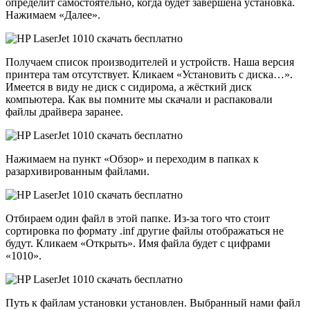
определит самостоятельно, когда будет завершена установка.
Нажимаем «Далее».
Получаем список производителей и устройств. Наша версия
принтера там отсутствует. Кликаем «Установить с диска…».
Имеется в виду не диск с сидирома, а жёсткий диск
компьютера. Как вы помните мы скачали и распаковали
файлы драйвера заранее.
Нажимаем на пункт «Обзор» и переходим в папках к
разархивированным файлами.
Отбираем один файл в этой папке. Из-за того что стоит
сортировка по формату .inf другие файлы отображаться не
будут. Кликаем «Открыть». Имя файла будет с цифрами
«1010».
Путь к файлам установки установлен. Выбранный нами файл