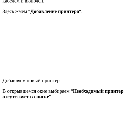
кабелем и включен.
Здесь жмем “
Добавление принтера
“.
Добавляем новый принтер
В открывшемся окне выбираем “
Необходимый принтер
отсутствует в списке
“.