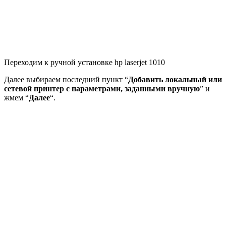
Переходим к ручной установке hp laserjet 1010
Далее выбираем последний пункт “
Добавить локальный или
сетевой принтер с параметрами, заданными вручную
” и
жмем “
Далее
“.