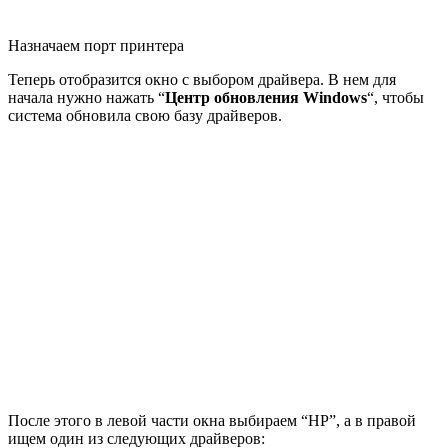
Назначаем порт принтера
Теперь отобразится окно с выбором драйвера. В нем для
начала нужно нажать “
Центр обновления Windows
“, чтобы
система обновила свою базу драйверов.
После этого в левой части окна выбираем “HP”, а в правой
ищем один из следующих драйверов: