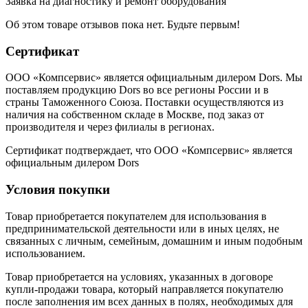
Заявка на диагностику и ремонт оборудования
Об этом товаре отзывов пока нет. Будьте первым!
Сертификат
ООО «Компсервис» является официальным дилером Dors. Мы
поставляем продукцию Dors во все регионы России и в
страны Таможенного Союза. Поставки осуществляются из
наличия на собственном складе в Москве, под заказ от
производителя и через филиалы в регионах.
Сертификат подтверждает, что ООО «Компсервис» является
официальным дилером Dors
Условия покупки
Товар приобретается покупателем для использования в
предпринимательской деятельности или в иных целях, не
связанных с личным, семейным, домашним и иным подобным
использованием.
Товар приобретается на условиях, указанных в договоре
купли-продажи товара, который направляется покупателю
после заполнения им всех данных в полях, необходимых для