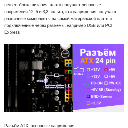
него от блока питания, плата получает основные
напряжения 12, 5 и 3,3 вольта, эти напряжения получают
различные компоненты на самой материнской плате и
подключённые через разъёмы, например USB или PCI
Express
Разъём ATX, основные напряжения