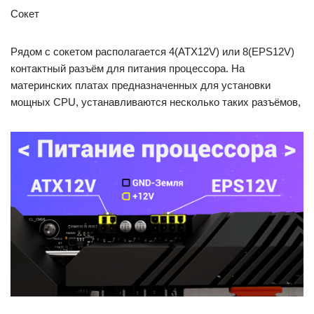
Сокет
Рядом с сокетом располагается 4(ATX12V) или 8(EPS12V)
контактный разъём для питания процессора. На
материнских платах предназначенных для установки
мощных CPU, устанавливаются несколько таких разъёмов,