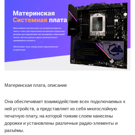
Материнская плата, описание
Она обеспечивает взаимодействие всех подключаемых к
ней устройств, а представляет из себя многослойную
печатную плату, на которой тонким слоем нанесены
дорожки и установлены различные радио-элементы и
разъёмы.