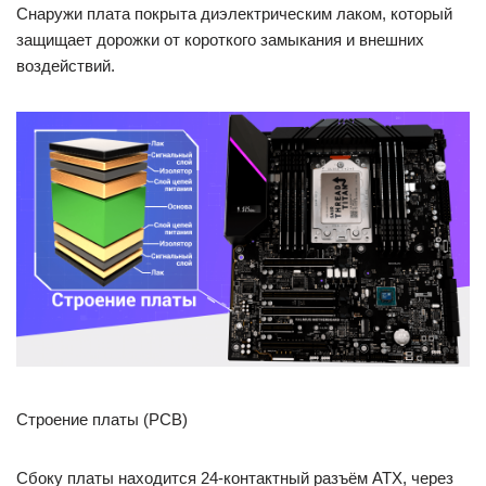
Снаружи плата покрыта диэлектрическим лаком, который
защищает дорожки от короткого замыкания и внешних
воздействий.
Строение платы (PCB)
Сбоку платы находится 24-контактный разъём ATX, через