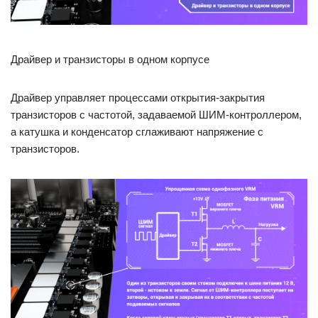
Драйвер и транзисторы в одном корпусе
Драйвер управляет процессами открытия-закрытия
транзисторов с частотой, задаваемой ШИМ-контроллером,
а катушка и конденсатор сглаживают напряжение с
транзисторов.