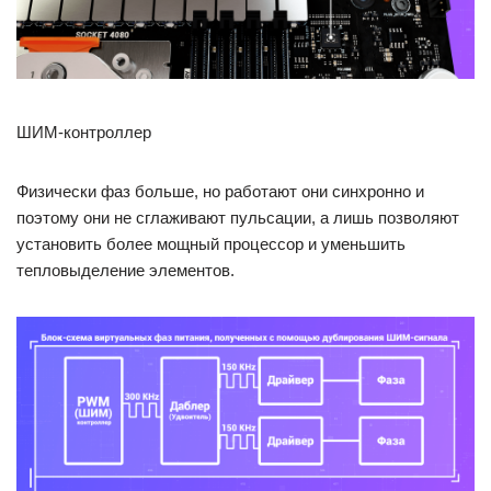
ШИМ-контроллер
Физически фаз больше, но работают они синхронно и
поэтому они не сглаживают пульсации, а лишь позволяют
установить более мощный процессор и уменьшить
тепловыделение элементов.