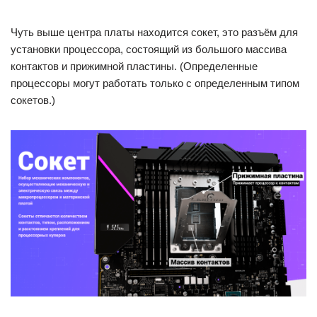
Чуть выше центра платы находится сокет, это разъём для
установки процессора, состоящий из большого массива
контактов и прижимной пластины. (Определенные
процессоры могут работать только с определенным типом
сокетов.)