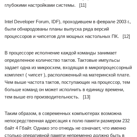
глубокими настройками системы. [11]
Intel Developer Forum, IDF), проходившем в феврале 2003 г.,
были обнародованы планы выпуска ряда версий
процессоров и чипсетов для мощных настольных ПК. [12]
В процессоре исполнение каждой команды занимает
определенное количество тактов. Тактовые импульсы
задает одна из микросхем, входящая в микропроцессорный
комплект ( чипсет ), расположенный на материнской плате.
Чем выше частота тактов, поступающих на процессор, тем
больше команд он может исполнить в единицу времени,
тем выше его производительность. [13]
Таким образом, в современных компьютерах возможна
непосредственная адресация к полю памяти размером 232
байт 4 Гбайт. Однако это отнюдь не означает, что именно
столько оперативной памяти непременно должно быть в