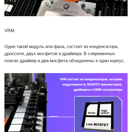
VRM
Один такой модуль или фаза, состоит из конденсатора,
дросселя, двух мосфетов и драйвера. В современных
платах драйвер и два мосфета объединены в один корпус.