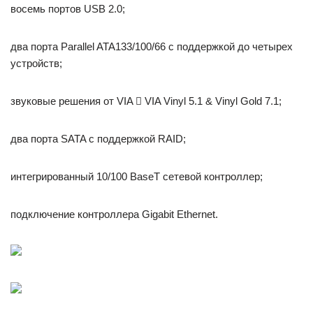
восемь портов USB 2.0;
два порта Parallel ATA133/100/66 с поддержкой до четырех
устройств;
звуковые решения от VIA  VIA Vinyl 5.1 & Vinyl Gold 7.1;
два порта SATA с поддержкой RAID;
интегрированный 10/100 BaseT сетевой контроллер;
подключение контроллера Gigabit Ethernet.