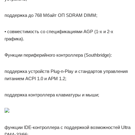
поддержка до 768 Мбайт ОП SDRAM DIMM;
• совместимость со спецификациями AGP (1-х и 2-х
графика).
Функции периферийного контроллера (Southbridge):
поддержка устройств Plug-n-Play и стандартов управления
питанием ACPI 1.0 и АРМ 1.2;
поддержка контроллера клавиатуры и мыши;
функции IDE-контроллера с поддержкой возможностей Ultra
DMA-33/66;