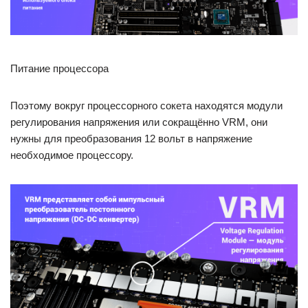
Питание процессора
Поэтому вокруг процессорного сокета находятся модули
регулирования напряжения или сокращённо VRM, они
нужны для преобразования 12 вольт в напряжение
необходимое процессору.