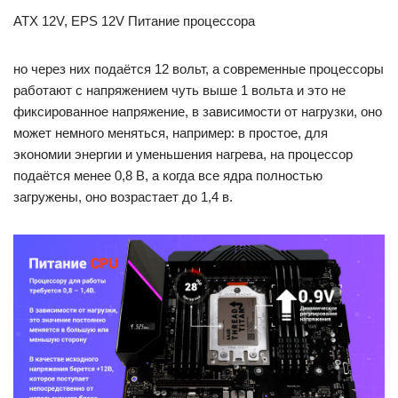
ATX 12V, EPS 12V Питание процессора
но через них подаётся 12 вольт, а современные процессоры
работают с напряжением чуть выше 1 вольта и это не
фиксированное напряжение, в зависимости от нагрузки, оно
может немного меняться, например: в простое, для
экономии энергии и уменьшения нагрева, на процессор
подаётся менее 0,8 В, а когда все ядра полностью
загружены, оно возрастает до 1,4 в.