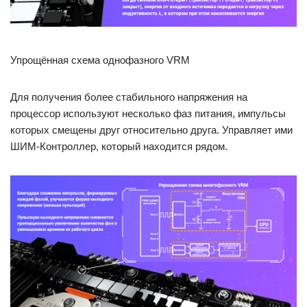
Упрощённая схема однофазного VRM
Для получения более стабильного напряжения на
процессор используют несколько фаз питания, импульсы
которых смещены друг относительно друга. Управляет ими
ШИМ-Контроллер, который находится рядом.