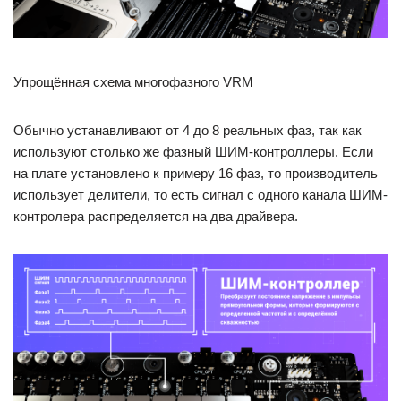
Упрощённая схема многофазного VRM
Обычно устанавливают от 4 до 8 реальных фаз, так как
используют столько же фазный ШИМ-контроллеры. Если
на плате установлено к примеру 16 фаз, то производитель
использует делители, то есть сигнал с одного канала ШИМ-
контролера распределяется на два драйвера.