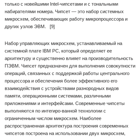
только с новейшими Intel-чипсетами и с тональными
набирателями номера. Чипсет — это набор системных
микросхем, обеспечивающих работу микропроцессора и
других узлов ЭВМ. [9]
Набор управляющих микросхем, устанавливаемый на
системной плате IBM PC, который определяет ее
архитектуру и существенно влияет на производительность
ПЭВМ. Чипсет предназначен для выполнения совокупности
операций, связанных с поддержкой работы центрального
процессора и обеспечения более эффективного его
взаимодействия с устройствами разнородных видов
памяти, операционными системами, различными
приложениями и интерфейсами. Современные чипсеты
выполняются по интегиро-ванной технологии с
ограниченным числом микросхем. Наиболее
распространенная архитектура построения современных
чипсетов построена на использовании двух микросхем,