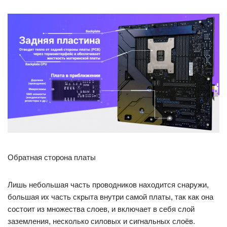
Обратная сторона платы
Лишь небольшая часть проводников находится снаружи,
большая их часть скрыта внутри самой платы, так как она
состоит из множества слоев, и включает в себя слой
заземления, несколько силовых и сигнальных слоёв.