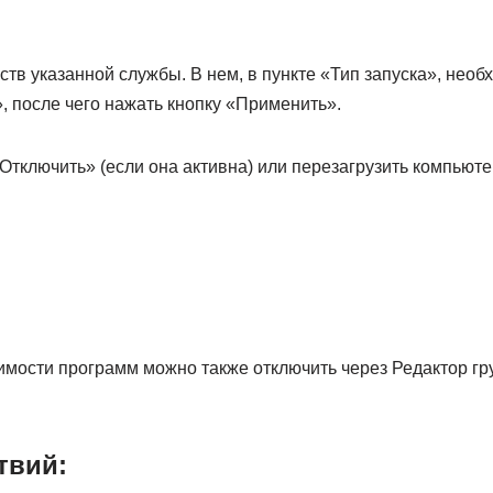
ств указанной службы. В нем, в пункте «Тип запуска», нео
, после чего нажать кнопку «Применить».
Отключить» (если она активна) или перезагрузить компьюте
мости программ можно также отключить через Редактор гр
твий: