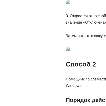
3.
Откроется окно свой
значение «Отключена»
Затем нажать кнопку «
Способ 2
Помощник по совмести
Windows.
Порядок дейс