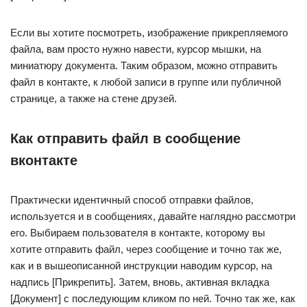
Если вы хотите посмотреть, изображение прикрепляемого
файла, вам просто нужно навести, курсор мышки, на
миниатюру документа. Таким образом, можно отправить
файл в контакте, к любой записи в группе или публичной
странице, а также на стене друзей.
Как отправить файл в сообщение
вконтакте
Практически идентичный способ отправки файлов,
используется и в сообщениях, давайте наглядно рассмотри
его. Выбираем пользователя в контакте, которому вы
хотите отправить файл, через сообщение и точно так же,
как и в вышеописанной инструкции наводим курсор, на
надпись [Прикрепить]. Затем, вновь, активная вкладка
[Документ] с последующим кликом по ней. Точно так же, как