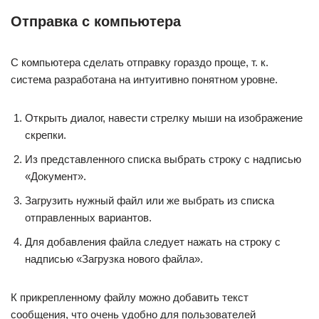
Отправка с компьютера
С компьютера сделать отправку гораздо проще, т. к.
система разработана на интуитивно понятном уровне.
Открыть диалог, навести стрелку мыши на изображение
скрепки.
Из представленного списка выбрать строку с надписью
«Документ».
Загрузить нужный файл или же выбрать из списка
отправленных вариантов.
Для добавления файла следует нажать на строку с
надписью «Загрузка нового файла».
К прикрепленному файлу можно добавить текст
сообщения, что очень удобно для пользователей