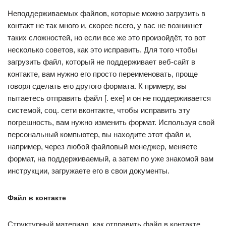
Неподдерживаемых файлов, которые можно загрузить в
контакт не так много и, скорее всего, у вас не возникнет
таких сложностей, но если все же это произойдёт, то вот
несколько советов, как это исправить. Для того чтобы
загрузить файл, который не поддерживает веб-сайт в
контакте, вам нужно его просто переименовать, проще
говоря сделать его другого формата. К примеру, вы
пытаетесь отправить файл [. exe] и он не поддерживается
системой, соц. сети вконтакте, чтобы исправить эту
погрешность, вам нужно изменить формат. Используя свой
персональный компьютер, вы находите этот файл и,
например, через любой файловый менеджер, меняете
формат, на поддерживаемый, а затем по уже знакомой вам
инструкции, загружаете его в свои документы.
Файл в контакте
Структурный материал, как отправить файл в контакте,