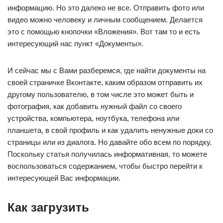
информацию. Но это далеко не все. Отправить фото или
видео можно человеку и личным сообщением. Делается
это с помощью кнопочки «Вложения». Вот там то и есть
интересующий нас пункт «Документы».
И сейчас мы с Вами разберемся, где найти документы на
своей страничке Вконтакте, каким образом отправить их
другому пользователю, в том числе это может быть и
фотография, как добавить нужный файл со своего
устройства, компьютера, ноутбука, телефона или
планшета, в свой профиль и как удалить ненужные доки со
страницы или из диалога. Но давайте обо всем по порядку.
Поскольку статья получилась информативная, то можете
воспользоваться содержанием, чтобы быстро перейти к
интересующей Вас информации.
Как загрузить