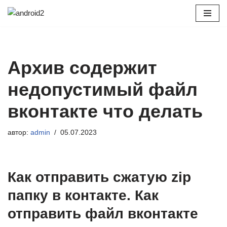
Перейти
к
содержимому
Архив содержит
недопустимый файл
вконтакте что делать
автор:
admin
05.07.2023
Как отправить сжатую zip
папку в контакте. Как
отправить файл вконтакте