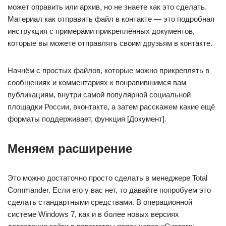
может оправить или архив, но не знаете как это сделать.
Материал как отправить файл в контакте — это подробная
инструкция с примерами прикреплённых документов,
которые вы можете отправлять своим друзьям в контакте.
Начнём с простых файлов, которые можно прикреплять в
сообщениях и комментариях к понравившимся вам
публикациям, внутри самой популярной социальной
площадки России, вконтакте, а затем расскажем какие ещё
форматы поддерживает, функция [Документ].
Меняем расширение
Это можно достаточно просто сделать в менеджере Total
Commander. Если его у вас нет, то давайте попробуем это
сделать стандартными средствами. В операционной
системе Windows 7, как и в более новых версиях