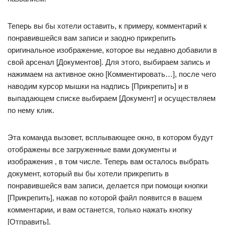
Теперь вы бы хотели оставить, к примеру, комментарий к
понравившейся вам записи и заодно прикрепить
оригинальное изображение, которое вы недавно добавили в
свой арсенал [Документов]. Для этого, выбираем запись и
нажимаем на активное окно [Комментировать…], после чего
наводим курсор мышки на надпись [Прикрепить] и в
выпадающем списке выбираем [Документ] и осуществляем
по нему клик.
Эта команда вызовет, всплывающее окно, в котором будут
отображены все загруженные вами документы и
изображения , в том числе. Теперь вам осталось выбрать
документ, который вы бы хотели прикрепить в
понравившейся вам записи, делается при помощи кнопки
[Прикрепить], нажав по которой файл появится в вашем
комментарии, и вам останется, только нажать кнопку
[Отправить].