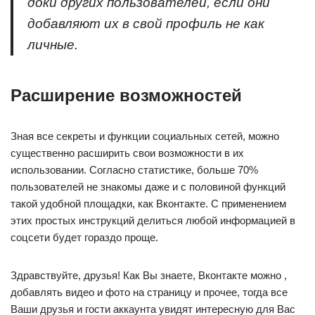
доки других пользователей, если они
добавляют их в свой профиль не как
личные.
Расширение возможностей
Зная все секреты и функции социальных сетей, можно
существенно расширить свои возможности в их
использовании. Согласно статистике, больше 70%
пользователей не знакомы даже и с половиной функций
такой удобной площадки, как Вконтакте. С применением
этих простых инструкций делиться любой информацией в
соцсети будет гораздо проще.
Здравствуйте, друзья! Как Вы знаете, Вконтакте можно ,
добавлять видео и фото на страницу и прочее, тогда все
Ваши друзья и гости аккаунта увидят интересную для Вас