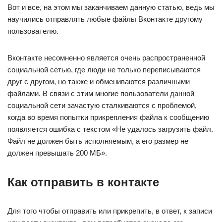
Вот и все, на этом мы заканчиваем данную статью, ведь мы
научились отправлять любые файлы Вконтакте другому
пользователю.
Вконтакте несомненно является очень распространенной
социальной сетью, где люди не только переписываются
друг с другом, но также и обмениваются различными
файлами. В связи с этим многие пользователи данной
социальной сети зачастую сталкиваются с проблемой,
когда во время попытки прикрепления файла к сообщению
появляется ошибка с текстом «Не удалось загрузить файл.
Файл не должен быть исполняемым, а его размер не
должен превышать 200 МБ».
Как отправить в контакте
Для того чтобы отправить или прикрепить, в ответ, к записи