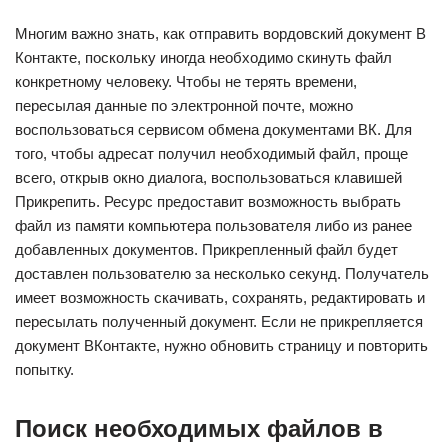
Многим важно знать, как отправить вордовский документ В
Контакте, поскольку иногда необходимо скинуть файл
конкретному человеку. Чтобы не терять времени,
пересылая данные по электронной почте, можно
воспользоваться сервисом обмена документами ВК. Для
того, чтобы адресат получил необходимый файл, проще
всего, открыв окно диалога, воспользоваться клавишей
Прикрепить. Ресурс предоставит возможность выбрать
файл из памяти компьютера пользователя либо из ранее
добавленных документов. Прикрепленный файл будет
доставлен пользователю за несколько секунд. Получатель
имеет возможность скачивать, сохранять, редактировать и
пересылать полученный документ. Если не прикрепляется
документ ВКонтакте, нужно обновить страницу и повторить
попытку.
Поиск необходимых файлов в