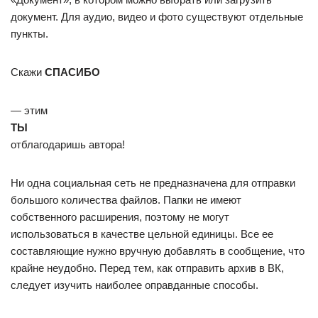
документ. Для аудио, видео и фото существуют отдельные
пункты.
Скажи
СПАСИБО
— этим
ТЫ
отблагодаришь автора!
Ни одна социальная сеть не предназначена для отправки
большого количества файлов. Папки не имеют
собственного расширения, поэтому не могут
использоваться в качестве цельной единицы. Все ее
составляющие нужно вручную добавлять в сообщение, что
крайне неудобно. Перед тем, как отправить архив в ВК,
следует изучить наиболее оправданные способы.