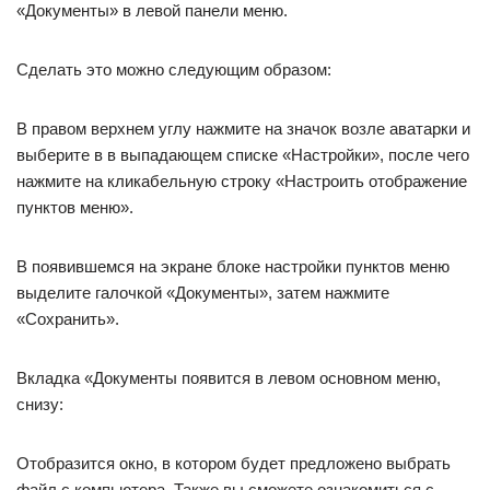
«Документы» в левой панели меню.
Сделать это можно следующим образом:
В правом верхнем углу нажмите на значок возле аватарки и
выберите в в выпадающем списке «Настройки», после чего
нажмите на кликабельную строку «Настроить отображение
пунктов меню».
В появившемся на экране блоке настройки пунктов меню
выделите галочкой «Документы», затем нажмите
«Сохранить».
Вкладка «Документы появится в левом основном меню,
снизу:
Отобразится окно, в котором будет предложено выбрать
файл с компьютера. Также вы сможете ознакомиться с