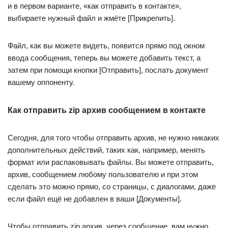
и в первом варианте, «как отправить в контакте»,
выбираете нужный файл и жмёте [Прикрепить].
Файл, как вы можете видеть, появится прямо под окном
ввода сообщения, теперь вы можете добавить текст, а
затем при помощи кнопки [Отправить], послать документ
вашему оппоненту.
Как отправить zip архив сообщением в контакте
Сегодня, для того чтобы отправить архив, не нужно никаких
дополнительных действий, таких как, например, менять
формат или распаковывать файлы. Вы можете отправить,
архив, сообщением любому пользователю и при этом
сделать это можно прямо, со страницы, с диалогами, даже
если файл ещё не добавлен в ваши [Документы].
Чтобы отправить zip архив, через сообщение, вам нужно