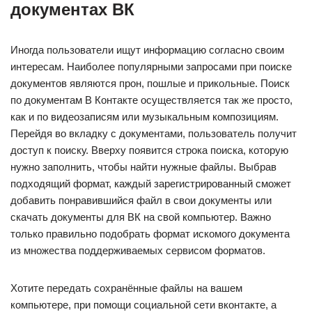
документах ВК
Иногда пользователи ищут информацию согласно своим
интересам. Наиболее популярными запросами при поиске
документов являются прон, пошлые и прикольные. Поиск
по документам В Контакте осуществляется так же просто,
как и по видеозаписям или музыкальным композициям.
Перейдя во вкладку с документами, пользователь получит
доступ к поиску. Вверху появится строка поиска, которую
нужно заполнить, чтобы найти нужные файлы. Выбрав
подходящий формат, каждый зарегистрированный сможет
добавить понравившийся файл в свои документы или
скачать документы для ВК на свой компьютер. Важно
только правильно подобрать формат искомого документа
из множества поддерживаемых сервисом форматов.
Хотите передать сохранённые файлы на вашем
компьютере, при помощи социальной сети вконтакте, а