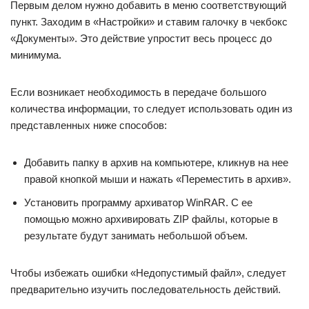
Первым делом нужно добавить в меню соответствующий
пункт. Заходим в «Настройки» и ставим галочку в чекбокс
«Документы». Это действие упростит весь процесс до
минимума.
Если возникает необходимость в передаче большого
количества информации, то следует использовать один из
представленных ниже способов:
Добавить папку в архив на компьютере, кликнув на нее
правой кнопкой мыши и нажать «Переместить в архив».
Установить программу архиватор WinRAR. С ее
помощью можно архивировать ZIP файлы, которые в
результате будут занимать небольшой объем.
Чтобы избежать ошибки «Недопустимый файл», следует
предварительно изучить последовательность действий.