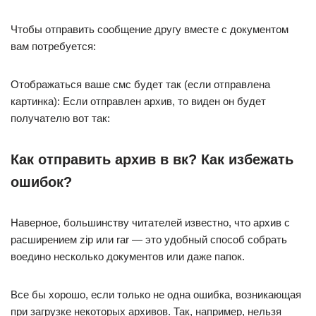
Чтобы отправить сообщение другу вместе с документом
вам потребуется:
Отображаться ваше смс будет так (если отправлена
картинка): Если отправлен архив, то виден он будет
получателю вот так:
Как отправить архив в вк? Как избежать
ошибок?
Наверное, большинству читателей известно, что архив с
расширением zip или rar — это удобный способ собрать
воедино несколько документов или даже папок.
Все бы хорошо, если только не одна ошибка, возникающая
при загрузке некоторых архивов. Так, например, нельзя