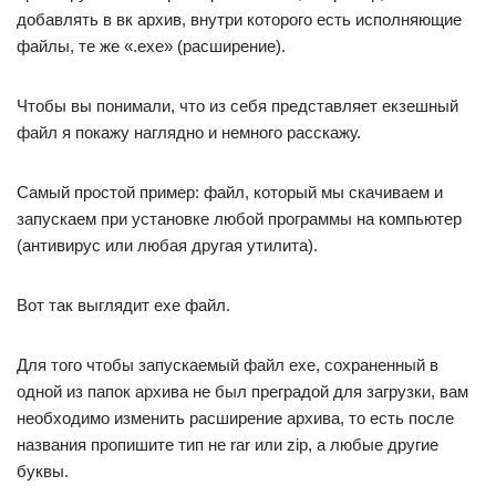
добавлять в вк архив, внутри которого есть исполняющие
файлы, те же «.exe» (расширение).
Чтобы вы понимали, что из себя представляет екзешный
файл я покажу наглядно и немного расскажу.
Самый простой пример: файл, который мы скачиваем и
запускаем при установке любой программы на компьютер
(антивирус или любая другая утилита).
Вот так выглядит exe файл.
Для того чтобы запускаемый файл exe, сохраненный в
одной из папок архива не был преградой для загрузки, вам
необходимо изменить расширение архива, то есть после
названия пропишите тип не rar или zip, а любые другие
буквы.