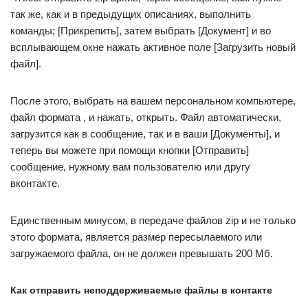
так же, как и в предыдущих описаниях, выполнить
команды; [Прикрепить], затем выбрать [Документ] и во
всплывающем окне нажать активное поле [Загрузить новый
файл].
После этого, выбрать на вашем персональном компьютере,
файл формата , и нажать, открыть. Файл автоматически,
загрузится как в сообщение, так и в ваши [Документы], и
теперь вы можете при помощи кнопки [Отправить]
сообщение, нужному вам пользователю или другу
вконтакте.
Единственным минусом, в передаче файлов zip и не только
этого формата, является размер пересылаемого или
загружаемого файла, он не должен превышать 200 Мб.
Как отправить неподдерживаемые файлы в контакте