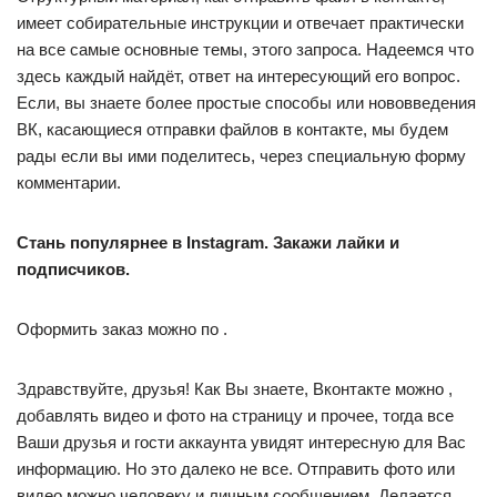
имеет собирательные инструкции и отвечает практически
на все самые основные темы, этого запроса. Надеемся что
здесь каждый найдёт, ответ на интересующий его вопрос.
Если, вы знаете более простые способы или нововведения
ВК, касающиеся отправки файлов в контакте, мы будем
рады если вы ими поделитесь, через специальную форму
комментарии.
Стань популярнее в Instagram. Закажи лайки и
подписчиков.
Оформить заказ можно по .
Здравствуйте, друзья! Как Вы знаете, Вконтакте можно ,
добавлять видео и фото на страницу и прочее, тогда все
Ваши друзья и гости аккаунта увидят интересную для Вас
информацию. Но это далеко не все. Отправить фото или
видео можно человеку и личным сообщением. Делается