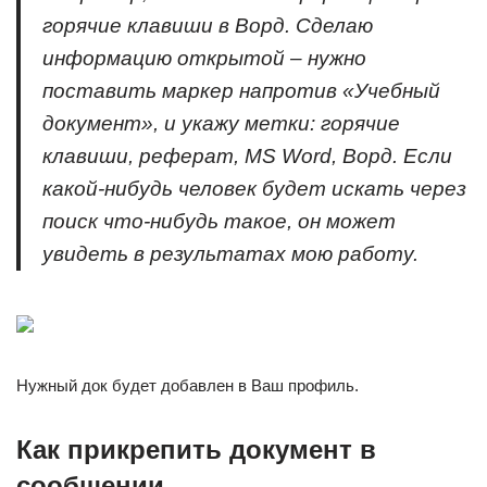
горячие клавиши в Ворд. Сделаю
информацию открытой – нужно
поставить маркер напротив «Учебный
документ», и укажу метки: горячие
клавиши, реферат, MS Word, Ворд. Если
какой-нибудь человек будет искать через
поиск что-нибудь такое, он может
увидеть в результатах мою работу.
Нужный док будет добавлен в Ваш профиль.
Как прикрепить документ в
сообщении