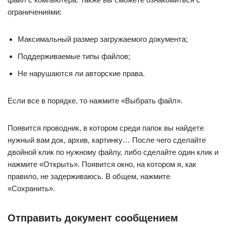
ограничениями:
Максимальный размер загружаемого документа;
Поддерживаемые типы файлов;
Не нарушаются ли авторские права.
Если все в порядке, то нажмите «Выбрать файл».
Появится проводник, в котором среди папок вы найдете
нужный вам док, архив, картинку… После чего сделайте
двойной клик по нужному файлу, либо сделайте один клик и
нажмите «Открыть». Появится окно, на котором я, как
правило, не задерживаюсь. В общем, нажмите
«Сохранить».
Отправить документ сообщением