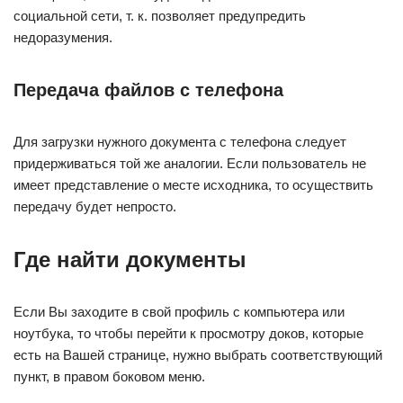
социальной сети, т. к. позволяет предупредить
недоразумения.
Передача файлов с телефона
Для загрузки нужного документа с телефона следует
придерживаться той же аналогии. Если пользователь не
имеет представление о месте исходника, то осуществить
передачу будет непросто.
Где найти документы
Если Вы заходите в свой профиль с компьютера или
ноутбука, то чтобы перейти к просмотру доков, которые
есть на Вашей странице, нужно выбрать соответствующий
пункт, в правом боковом меню.