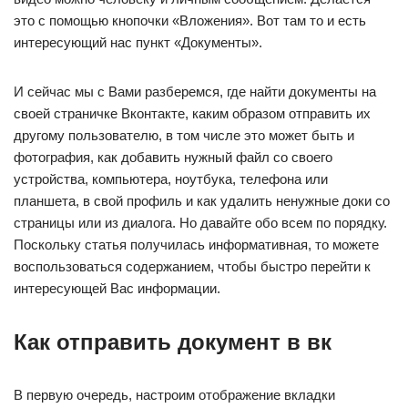
это с помощью кнопочки «Вложения». Вот там то и есть
интересующий нас пункт «Документы».
И сейчас мы с Вами разберемся, где найти документы на
своей страничке Вконтакте, каким образом отправить их
другому пользователю, в том числе это может быть и
фотография, как добавить нужный файл со своего
устройства, компьютера, ноутбука, телефона или
планшета, в свой профиль и как удалить ненужные доки со
страницы или из диалога. Но давайте обо всем по порядку.
Поскольку статья получилась информативная, то можете
воспользоваться содержанием, чтобы быстро перейти к
интересующей Вас информации.
Как отправить документ в вк
В первую очередь, настроим отображение вкладки