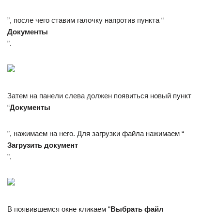
”, после чего ставим галочку напротив пункта “
Документы
”.
Затем на панели слева должен появиться новый пункт
“
Документы
”, нажимаем на него. Для загрузки файла нажимаем “
Загрузить документ
”.
В появившемся окне кликаем “
Выбрать файл