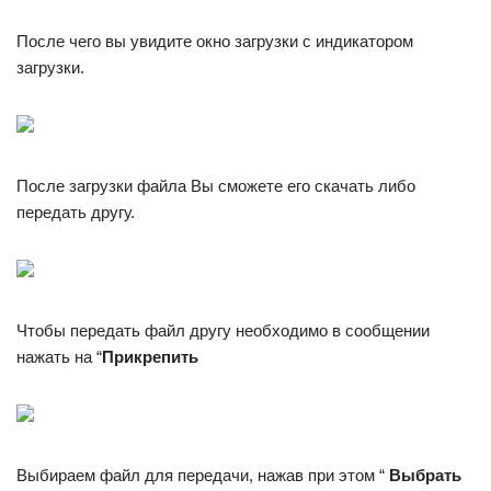
После чего вы увидите окно загрузки с индикатором
загрузки.
После загрузки файла Вы сможете его скачать либо
передать другу.
Чтобы передать файл другу необходимо в сообщении
нажать на “
Прикрепить
Выбираем файл для передачи, нажав при этом “
Выбрать