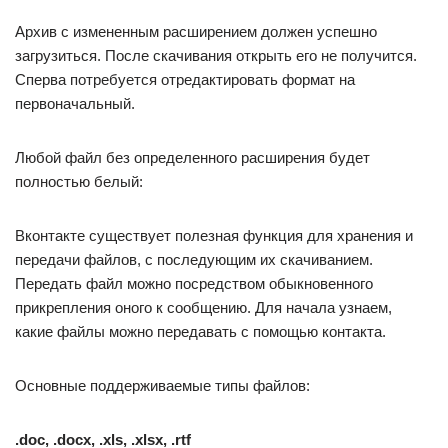
Архив с измененным расширением должен успешно
загрузиться. После скачивания открыть его не получится.
Сперва потребуется отредактировать формат на
первоначальный.
Любой файл без определенного расширения будет
полностью белый:
Вконтакте существует полезная функция для хранения и
передачи файлов, с последующим их скачиванием.
Передать файл можно посредством обыкновенного
прикрепления оного к сообщению. Для начала узнаем,
какие файлы можно передавать с помощью контакта.
Основные поддерживаемые типы файлов:
.doc, .docx, .xls, .xlsx, .rtf