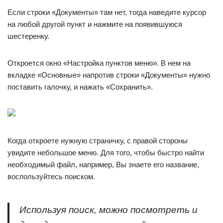
Если строки «Документы» там нет, тогда наведите курсор
на любой другой пункт и нажмите на появившуюся
шестеренку.
Откроется окно «Настройка пунктов меню». В нем на
вкладке «Основные» напротив строки «Документы» нужно
поставить галочку, и нажать «Сохранить».
Когда откроете нужную страничку, с правой стороны
увидите небольшое меню. Для того, чтобы быстро найти
необходимый файл, например, Вы знаете его название,
воспользуйтесь поиском.
Используя поиск, можно посмотреть и