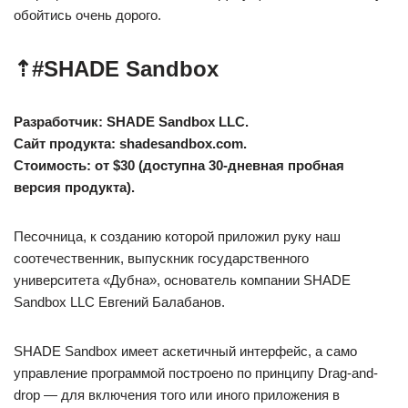
обойтись очень дорого.
⇡#
SHADE Sandbox
Разработчик: SHADE Sandbox LLC.
Сайт продукта: shadesandbox.com.
Стоимость: от $30 (доступна 30-дневная пробная
версия продукта).
Песочница, к созданию которой приложил руку наш
соотечественник, выпускник государственного
университета «Дубна», основатель компании SHADE
Sandbox LLC Евгений Балабанов.
SHADE Sandbox имеет аскетичный интерфейс, а само
управление программой построено по принципу Drag-and-
drop — для включения того или иного приложения в