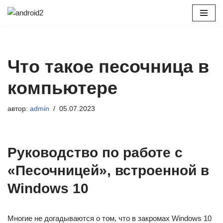
Перейти
к
содержимому
Что такое песочница в
компьютере
автор:
admin
05.07.2023
Руководство по работе с
«Песочницей», встроенной в
Windows 10
Многие не догадываются о том, что в закромах Windows 10