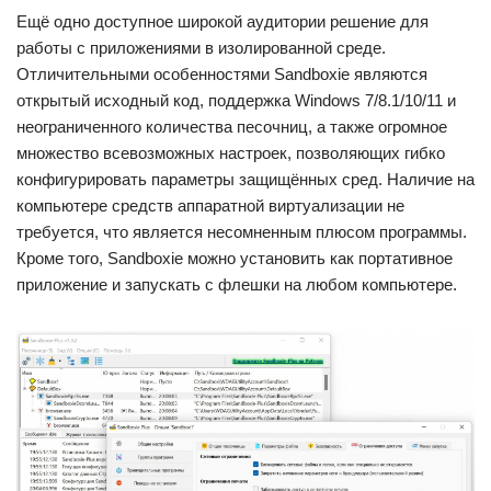
Ещё одно доступное широкой аудитории решение для
работы с приложениями в изолированной среде.
Отличительными особенностями Sandboxie являются
открытый исходный код, поддержка Windows 7/8.1/10/11 и
неограниченного количества песочниц, а также огромное
множество всевозможных настроек, позволяющих гибко
конфигурировать параметры защищённых сред. Наличие на
компьютере средств аппаратной виртуализации не
требуется, что является несомненным плюсом программы.
Кроме того, Sandboxie можно установить как портативное
приложение и запускать с флешки на любом компьютере.