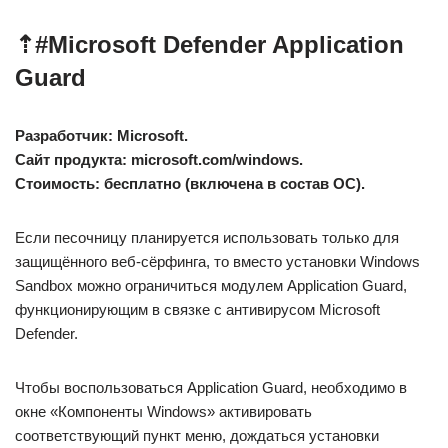
⇡#
Microsoft Defender Application
Guard
Разработчик: Microsoft.
Сайт продукта: microsoft.com/windows.
Стоимость: бесплатно (включена в состав ОС).
Если песочницу планируется использовать только для
защищённого веб-сёрфинга, то вместо установки Windows
Sandbox можно ограничиться модулем Application Guard,
функционирующим в связке с антивирусом Microsoft
Defender.
Чтобы воспользоваться Application Guard, необходимо в
окне «Компоненты Windows» активировать
соответствующий пункт меню, дождаться установки