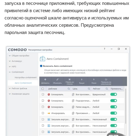
запуска в песочнице приложений, требующих повышенных
привилегий в системе либо имеющих низкий рейтинг
согласно оценочной шкале антивируса и используемых им
облачных аналитических сервисов. Предусмотрена
парольная защита песочниц.