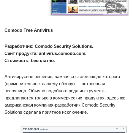
Comodo
Free
Antivirus
Разработчик: Comodo Security Solutions.
Сайт продукта: antivirus.comodo.com.
Стоимость: бесплатно.
Антивирусное решение, важная составляющая которого
(применительно к нашему обзору) — встроенная
песочница. Обычно подобного рода инструменты
предлагаются только в коммерческих продуктах, здесь же
американская компания-разработчик Comodo Security
Solutions сделала приятное исключение.