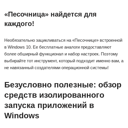
«Песочница» найдется для
каждого!
Необязательно зацикливаться на «Песочнице» встроенной
в Windows 10. Ее бесплатные аналоги предоставляют
более обширный функционал и набор настроек. Поэтому
выбирайте тот инструмент, который подходит именно вам, а
не навязанный создателями операционной системы!
Безусловно полезные: обзор
средств изолированного
запуска приложений в
Windows