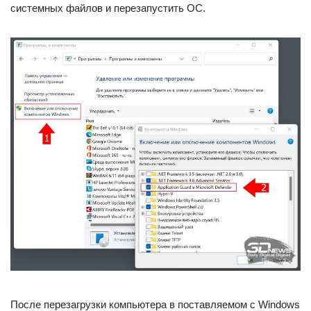
системных файлов и перезапустить ОС.
После перезагрузки компьютера в поставляемом с Windows