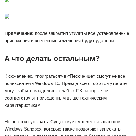
Примечание:
после закрытия утилиты все установленные
приложения и внесенные изменения будут удалены.
А что делать остальным?
К сожалению, «поиграться» в «Песочнице» смогут не все
пользователи Windows 10. Прежде всего, об этой утилите
могут забыть владельцы слабых ПК, которые не
соответствуют приведенным выше техническим
характеристикам.
Но не стоит унывать. Существует множество аналогов
Windows Sandbox, которые также позволяют запускать