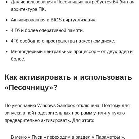
Для использования «Песочницы» потребуется 64-битная
архитектура ПК.
Активированная в BIOS виртуализация.
4 Гб и более оперативной памяти.
4Гб свободного пространства на жестком диске.
Многоядерный центральный процессор – от двух ядер и
более.
Как активировать и использовать
«Песочницу»?
По умолчанию Windows Sandbox отключена. Поэтому для
запуска в ней подозрительных программ утилиту нужно
предварительно активировать. Для этого:
В меню « Пуск » переходим в раздел « Параметры ».