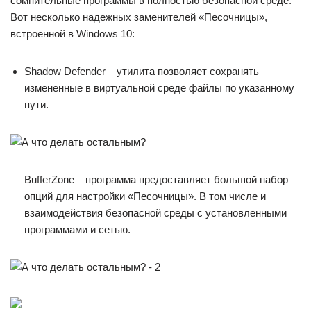
сомнительные программы в полностью безопасной среде.
Вот несколько надежных заменителей «Песочницы»,
встроенной в Windows 10:
Shadow Defender – утилита позволяет сохранять
измененные в виртуальной среде файлы по указанному
пути.
BufferZone – программа предоставляет большой набор
опций для настройки «Песочницы». В том числе и
взаимодействия безопасной среды с установленными
программами и сетью.