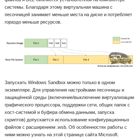
системы. Благодаря этому виртуальная машина с
песочницей занимает меньше места на диске и потребляет
гораздо меньше ресурсов.
Запускать Windows Sandbox можно только в одном
экземпляре. Для управления настройками песочницы и
защищённой среды (включение/выключение виртуализации
графического процессора, поддержки сети, общих папок с
хост-системой и буфера обмена данными, запуска
скриптов) допускается использование конфигурационных
файлов с расширением .wsb. Об особенностях работы с
ними можно узнать на этой странице сайта Microsoft.