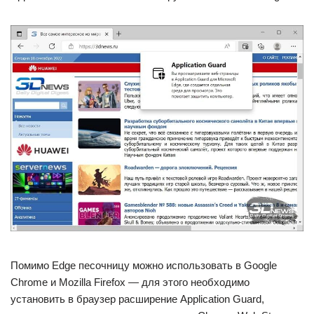
Помимо Edge песочницу можно использовать в Google
Chrome и Mozilla Firefox — для этого необходимо
установить в браузер расширение Application Guard,