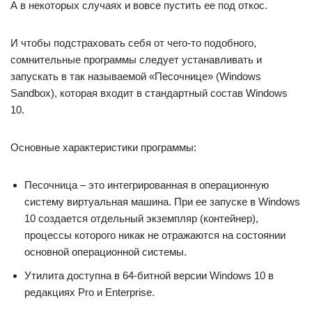
А в некоторых случаях и вовсе пустить ее под откос.
И чтобы подстраховать себя от чего-то подобного,
сомнительные программы следует устанавливать и
запускать в так называемой «Песочнице» (Windows
Sandbox), которая входит в стандартный состав Windows
10.
Основные характеристики программы:
Песочница – это интегрированная в операционную
систему виртуальная машина. При ее запуске в Windows
10 создается отдельный экземпляр (контейнер),
процессы которого никак не отражаются на состоянии
основной операционной системы.
Утилита доступна в 64-битной версии Windows 10 в
редакциях Pro и Enterprise.