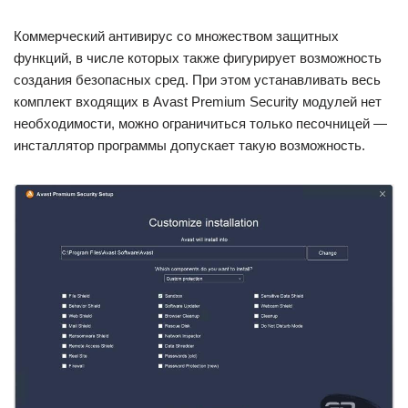
Коммерческий антивирус со множеством защитных
функций, в числе которых также фигурирует возможность
создания безопасных сред. При этом устанавливать весь
комплект входящих в Avast Premium Security модулей нет
необходимости, можно ограничиться только песочницей —
инсталлятор программы допускает такую возможность.