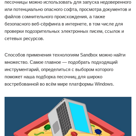
песочницы можно использовать для запуска недоверенного
или потенциально опасного софта, просмотра документов и
файлов сомнительного происхождения, а также
безопасного веб-сёрфинга в интернете, в том числе для
проверки подозрительных электронных писем, ссылок и
сетевых ресурсов.
Способов применения технологиям Sandbox можно найти
множество. Самое главное — подобрать подходящий
инструментарий, определиться с выбором которого
поможет наша подборка песочниц для широко
востребованной во всём мире платформы Windows.