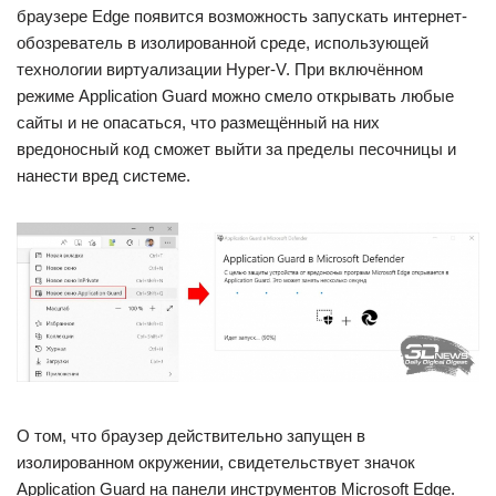
браузере Edge появится возможность запускать интернет-
обозреватель в изолированной среде, использующей
технологии виртуализации Hyper-V. При включённом
режиме Application Guard можно смело открывать любые
сайты и не опасаться, что размещённый на них
вредоносный код сможет выйти за пределы песочницы и
нанести вред системе.
О том, что браузер действительно запущен в
изолированном окружении, свидетельствует значок
Application Guard на панели инструментов Microsoft Edge.