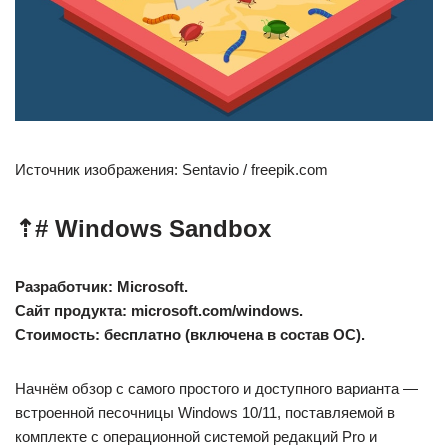
Источник изображения: Sentavio / freepik.com
⇡#
Windows Sandbox
Разработчик: Microsoft.
Сайт продукта: microsoft.com/windows.
Стоимость: бесплатно (включена в состав ОС).
Начнём обзор с самого простого и доступного варианта —
встроенной песочницы Windows 10/11, поставляемой в
комплекте с операционной системой редакций Pro и