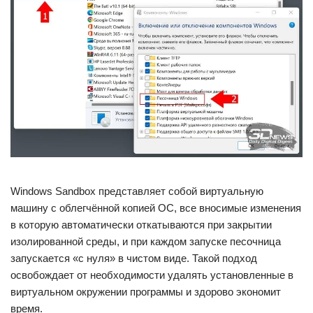
Windows Sandbox представляет собой виртуальную
машину с облегчённой копией ОС, все вносимые изменения
в которую автоматически откатываются при закрытии
изолированной среды, и при каждом запуске песочница
запускается «с нуля» в чистом виде. Такой подход
освобождает от необходимости удалять установленные в
виртуальном окружении программы и здорово экономит
время.