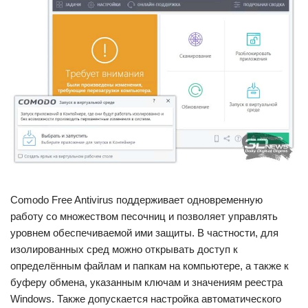
Comodo Free Antivirus поддерживает одновременную
работу со множеством песочниц и позволяет управлять
уровнем обеспечиваемой ими защиты. В частности, для
изолированных сред можно открывать доступ к
определённым файлам и папкам на компьютере, а также к
буферу обмена, указанным ключам и значениям реестра
Windows. Также допускается настройка автоматического