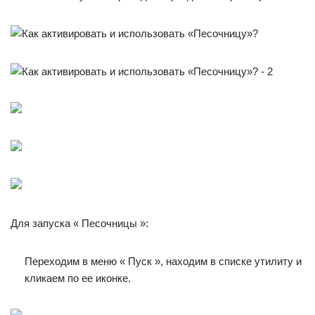
Для запуска « Песочницы »:
Переходим в меню « Пуск », находим в списке утилиту и
кликаем по ее иконке.