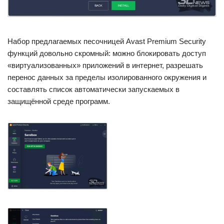
Набор предлагаемых песочницей Avast Premium Security
функций довольно скромный: можно блокировать доступ
«виртуализованных» приложений в интернет, разрешать
перенос данных за пределы изолированного окружения и
составлять список автоматически запускаемых в
защищённой среде программ.