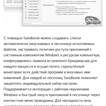
С помощью Sandboxie можно создавать списки
автоматически запускаемых в песочнице исполняемых
файлов, настраивать политики доступа приложений к
системным компонентам Windows и ресурсам компьютера,
конфигурировать правила встроенного брандмауэра для
каждого процесса и осуществлять скрупулёзный
мониторинг всех действий программ и вносимых ими
изменений. Для каждой из песочниц Sandboxie позволяет
закреплять индивидуальный набор настроек.
Поддерживается интеграция с рабочим окружением
Windows и быстрый запуск приложений в песочнице через
контекстное меню проводника. Для наглядности окна