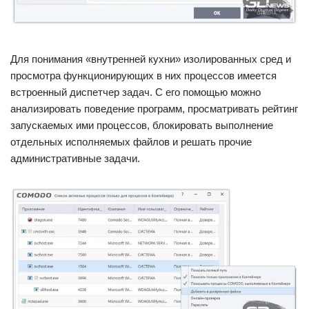
Для понимания «внутренней кухни» изолированных сред и
просмотра функционирующих в них процессов имеется
встроенный диспетчер задач. С его помощью можно
анализировать поведение программ, просматривать рейтинг
запускаемых ими процессов, блокировать выполнение
отдельных исполняемых файлов и решать прочие
административные задачи.