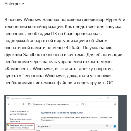
Enterprise.
В основу Windows Sandbox положены гипервизор Hyper-V и
технологии контейнеризации. Как следствие, для запуска
песочницы необходим ПК на базе процессора с
поддержкой аппаратной виртуализации и объёмом
оперативной памяти не менее 4 Гбайт. По умолчанию
функция Sandbox отключена в системе. Для её активации
необходимо через панель управления открыть меню
«Компоненты Windows», выставить галочку напротив
пункта «Песочница Windows», дождаться установки
необходимых системных файлов и перезагрузить ОС.