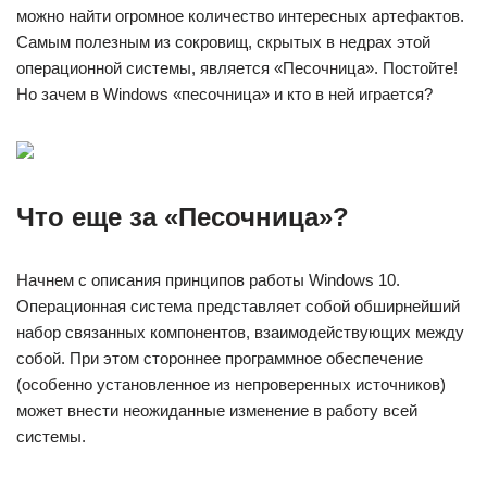
можно найти огромное количество интересных артефактов.
Самым полезным из сокровищ, скрытых в недрах этой
операционной системы, является «Песочница». Постойте!
Но зачем в Windows «песочница» и кто в ней играется?
Что еще за «Песочница»?
Начнем с описания принципов работы Windows 10.
Операционная система представляет собой обширнейший
набор связанных компонентов, взаимодействующих между
собой. При этом стороннее программное обеспечение
(особенно установленное из непроверенных источников)
может внести неожиданные изменение в работу всей
системы.