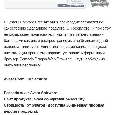
В целом Comodo Free Antivirus производит впечатление
качественно сделанного продукта. Он бесплатен и при этом
не раздражает пользователя навязчивыми рекламными
баннерами как иные распространяемые на безвозмездной
основе антивирусы. Единственное замечание: в процессе
инсталляции программа норовит установить фирменный
браузер Comodo Dragon Web Browser — тут необходимо
быть внимательным.
Avast Premium Security
Разработчик: Avast Software.
Сайт продукта: avast.com/premium-security.
Стоимость: от $40/год (доступна 30-дневная пробная
версия продукта).