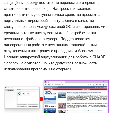
защищённую среду достаточно перенести его ярлык в
стартовое окно песочницы. Настроек как таковых
практически нет: доступны только средства просмотра
виртуальных директорий, выступающих в качестве
связующего звена между хостовой ОС и изолированными
средами, а также инструменты для быстрой очистки
песочниц от файлового мусора. Поддерживается
одновременная работа с несколькими защищёнными
окружениями и интеграция с проводником Windows.
Наличие аппаратной виртуализации для работы с SHADE
Sandbox не обязательно, что допускает возможность
использования программы на старых ПК.