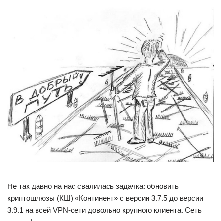
Не так давно на нас свалилась задачка: обновить
криптошлюзы (КШ) «Континент» с версии 3.7.5 до версии
3.9.1 на всей VPN-сети довольно крупного клиента. Сеть