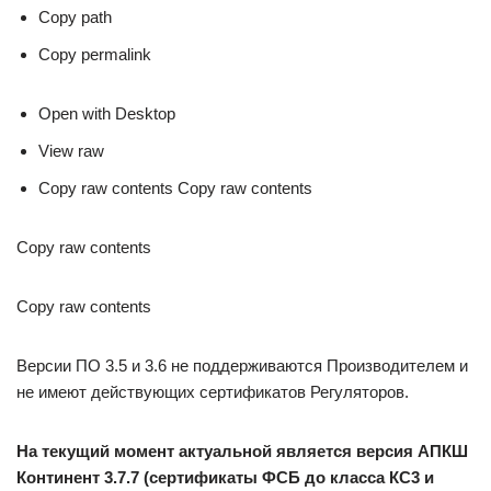
Copy path
Copy permalink
Open with Desktop
View raw
Copy raw contents Copy raw contents
Copy raw contents
Copy raw contents
Версии ПО 3.5 и 3.6 не поддерживаются Производителем и
не имеют действующих сертификатов Регуляторов.
На текущий момент актуальной является версия АПКШ
Континент 3.7.7 (сертификаты ФСБ до класса КС3 и