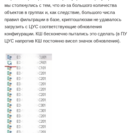
мы столкнулись с тем, что из-за большого количества
объектов в группах и, как следствие, большого числа
правил фильтрации в базе, криптошлюзам не удавалось
загрузить с ЦУС соответствующие обновления
конфигурации. КШ бесконечно пытались это сделать (в ПУ
ЦУС напротив КШ постоянно висел значок обновления).