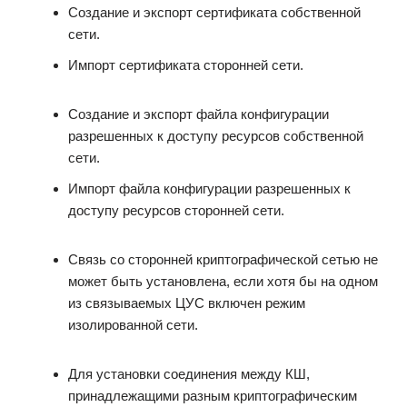
Создание и экспорт сертификата собственной
сети.
Импорт сертификата сторонней сети.
Создание и экспорт файла конфигурации
разрешенных к доступу ресурсов собственной
сети.
Импорт файла конфигурации разрешенных к
доступу ресурсов сторонней сети.
Связь со сторонней криптографической сетью не
может быть установлена, если хотя бы на одном
из связываемых ЦУС включен режим
изолированной сети.
Для установки соединения между КШ,
принадлежащими разным криптографическим