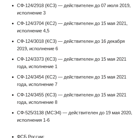
СФ-124/2918 (КС3) — действителен до 07 июля 2019,
исполнение 3
СФ-124/3704 (КС2) — действителен до 15 мая 2021,
исполнение 4,5
СФ-124/3018 (КС3) — действителен до 16 декабря
2019, исполнение 6
СФ-124/3373 (КС3) — действителен до 15 мая 2021
года, исполнение 1
СФ-124/3454 (КС2) — действителен до 15 мая 2021
года, исполнение 7
СФ-124/3455 (КС3) — действителен до 15 мая 2021
года, исполнение 8
СФ-525/3138 (МСЭ4) — действителен до 19 мая 2020,
исполнения 1-6
ФСБ России: