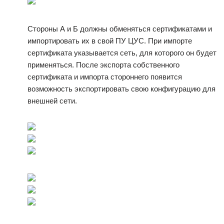
Стороны А и Б должны обменяться сертификатами и
импортировать их в свой ПУ ЦУС. При импорте
сертификата указывается сеть, для которого он будет
применяться. После экспорта собственного
сертификата и импорта стороннего появится
возможность экспортировать свою конфигурацию для
внешней сети.