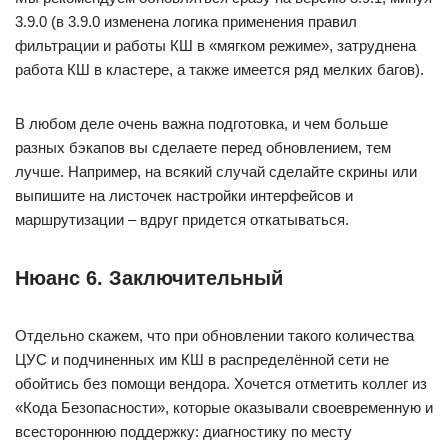
3.9.0 (в 3.9.0 изменена логика применения правил
фильтрации и работы КШ в «мягком режиме», затруднена
работа КШ в кластере, а также имеется ряд мелких багов).
В любом деле очень важна подготовка, и чем больше
разных бэкапов вы сделаете перед обновлением, тем
лучше. Например, на всякий случай сделайте скрины или
выпишите на листочек настройки интерфейсов и
маршрутизации – вдруг придется откатываться.
Нюанс 6. Заключительный
Отдельно скажем, что при обновлении такого количества
ЦУС и подчиненных им КШ в распределённой сети не
обойтись без помощи вендора. Хочется отметить коллег из
«Кода Безопасности», которые оказывали своевременную и
всестороннюю поддержку: диагностику по месту