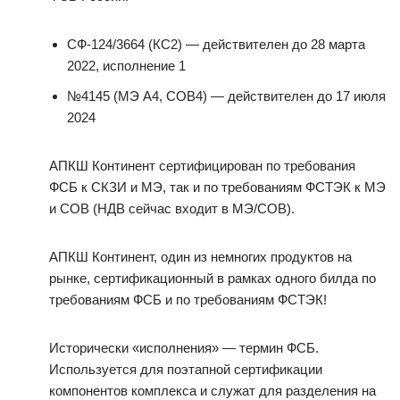
СФ-124/3664 (КС2) — действителен до 28 марта
2022, исполнение 1
№4145 (МЭ А4, СОВ4) — действителен до 17 июля
2024
АПКШ Континент сертифицирован по требования
ФСБ к СКЗИ и МЭ, так и по требованиям ФСТЭК к МЭ
и СОВ (НДВ сейчас входит в МЭ/СОВ).
АПКШ Континент, один из немногих продуктов на
рынке, сертификационный в рамках одного билда по
требованиям ФСБ и по требованиям ФСТЭК!
Исторически «исполнения» — термин ФСБ.
Используется для поэтапной сертификации
компонентов комплекса и служат для разделения на