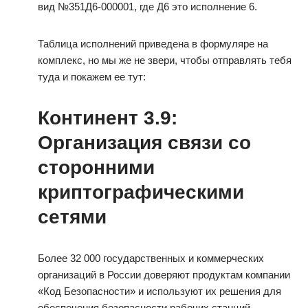
вид №351Д6-000001, где Д6 это исполнение 6.
Таблица исполнений приведена в формуляре на
комплекс, но мы же не звери, чтобы отправлять тебя
туда и покажем ее тут:
Континент 3.9:
Организация связи со
сторонними
криптографическими
сетями
Более 32 000 государственных и коммерческих
организаций в России доверяют продуктам компании
«Код Безопасности» и используют их решения для
обеспечения безопасности рабочих станций,