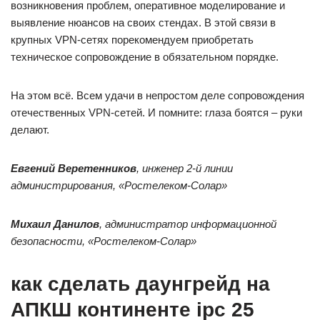
возникновения проблем, оперативное моделирование и
выявление нюансов на своих стендах. В этой связи в
крупных VPN-сетях порекомендуем приобретать
техническое сопровождение в обязательном порядке.
На этом всё. Всем удачи в непростом деле сопровождения
отечественных VPN-сетей. И помните: глаза боятся – руки
делают.
Евгений Веретенников
,
инженер 2-й линии
администрирования, «Ростелеком-Солар»
Михаил Данилов
, администратор информационной
безопасности, «Ростелеком-Солар»
как сделать даунгрейд на
АПКШ континенте ipc 25