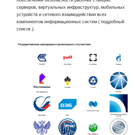
серверов, виртуальных инфраструктур, мобильных
устройств и сетевого взаимодействия всех
компонентов информационных систем ( подробный
список ).