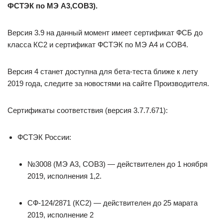
ФСТЭК по МЭ А3,СОВ3).
Версия 3.9 на данный момент имеет сертификат ФСБ до
класса КС2 и сертификат ФСТЭК по МЭ А4 и СОВ4.
Версия 4 станет доступна для бета-теста ближе к лету
2019 года, следите за новостями на сайте Производителя.
Сертификаты соответствия (версия 3.7.7.671):
ФСТЭК России:
№3008 (МЭ А3, СОВ3) — действителен до 1 ноября
2019, исполнения 1,2.
СФ-124/2871 (КС2) — действителен до 25 марата
2019, исполнение 2