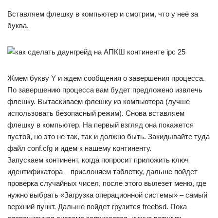
Вставляем флешку в компьютер и смотрим, что у неё за
буква.
Жмем букву Y и ждем сообщения о завершения процесса.
По завершению процесса вам будет предложено извлечь
флешку. Вытаскиваем флешку из компьютера (лучше
использовать безопасный режим). Снова вставляем
флешку в компьютер. На первый взгляд она покажется
пустой, но это не так, так и должно быть. Закидывайте туда
файл conf.cfg и идем к нашему континенту.
Запускаем континент, когда попросит приложить ключ
идентификатора – прислоняем таблетку, дальше пойдет
проверка случайных чисел, после этого вылезет меню, где
нужно выбрать «Загрузка операционной системы» – самый
верхний пункт. Дальше пойдет грузится freebsd. Пока