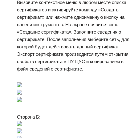
Вызовите контекстное меню в любом месте списка
сертификатов и активируйте команду «Создать
сертификат» или нажмите одноименную кнопку на
панели инструментов. На экране появится окно
«Создание сертификата». Заполните сведения о
сертификате. После заполнения выберите сеть, для
которой будет действовать данный сертификат.
Экспорт сертификата производится путем открытия
свойств сертификата в ПУ ЦУС и копированием в
файл сведений о сертификате.
Сторона Б: