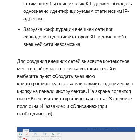
сетям, хотя бы один из этих КШ должен обладать
однозначно идентифицируемым статическим IP-
адресом.
Загрузка конфигурации внешней сети при
совпадении идентификаторов КШ в домашней и
внешней сети невозможна.
Для создания внешних сетей вызовите контекстное
меню в любом месте списка внешних сетей и
выберите пункт «Создать внешнюю
криптографическую сеть» или нажмите одноименную
кнопку на панели инструментов. На экране появится
окно «Внешняя криптографическая сеть». Заполните
поля окна «Название» и «Описание» (при
необходимости).