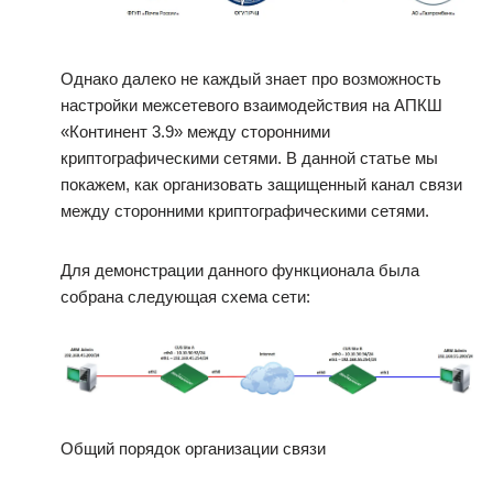
Однако далеко не каждый знает про возможность
настройки межсетевого взаимодействия на АПКШ
«Континент 3.9» между сторонними
криптографическими сетями. В данной статье мы
покажем, как организовать защищенный канал связи
между сторонними криптографическими сетями.
Для демонстрации данного функционала была
собрана следующая схема сети:
Общий порядок организации связи