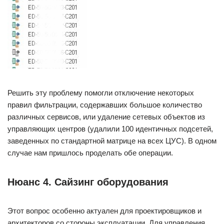
Решить эту проблему помогли отключение некоторых
правил фильтрации, содержавших большое количество
различных сервисов, или удаление сетевых объектов из
управляющих центров (удалили 100 идентичных подсетей,
заведенных по стандартной матрице на всех ЦУС). В одном
случае нам пришлось проделать обе операции.
Нюанс 4. Сайзинг оборудования
Этот вопрос особенно актуален для проектировщиков и
архитекторов со стороны эксплуатации. Для управления