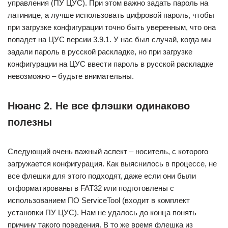
управления (ПУ ЦУС). При этом важно задать пароль на
латинице, а лучше использовать цифровой пароль, чтобы
при загрузке конфигурации точно быть уверенным, что она
попадет на ЦУС версии 3.9.1. У нас был случай, когда мы
задали пароль в русской раскладке, но при загрузке
конфигурации на ЦУС ввести пароль в русской раскладке
невозможно – будьте внимательны.
Нюанс 2. Не все флэшки одинаково
полезны
Следующий очень важный аспект – носитель, с которого
загружается конфигурация. Как выяснилось в процессе, не
все флешки для этого подходят, даже если они были
отформатированы в FAT32 или подготовлены с
использованием ПО ServiceTool (входит в комплект
установки ПУ ЦУС). Нам не удалось до конца понять
причину такого поведения. В то же время флешка из