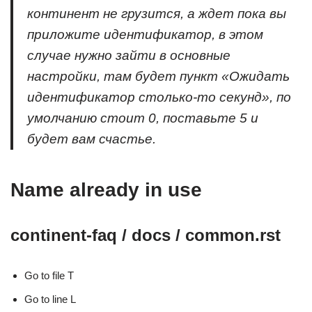
континент не грузится, а ждет пока вы
приложите идентификатор, в этом
случае нужно зайти в основные
настройки, там будет пункт «Ожидать
идентификатор столько-то секунд», по
умолчанию стоит 0, поставьте 5 и
будет вам счастье.
Name already in use
continent-faq / docs /
common.rst
Go to file T
Go to line L