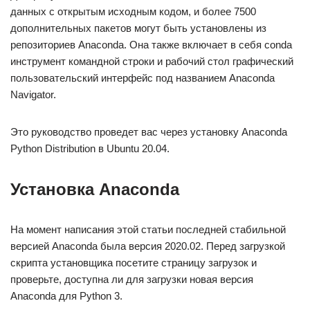
данных с открытым исходным кодом, и более 7500
дополнительных пакетов могут быть установлены из
репозиториев Anaconda. Она также включает в себя conda
инструмент командной строки и рабочий стол графический
пользовательский интерфейс под названием Anaconda
Navigator.
Это руководство проведет вас через установку Anaconda
Python Distribution в Ubuntu 20.04.
Установка Anaconda
На момент написания этой статьи последней стабильной
версией Anaconda была версия 2020.02. Перед загрузкой
скрипта установщика посетите страницу загрузок и
проверьте, доступна ли для загрузки новая версия
Anaconda для Python 3.