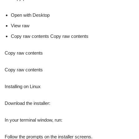
Open with Desktop
View raw
Copy raw contents Copy raw contents
Copy raw contents
Copy raw contents
Installing on Linux
Download the installer:
In your terminal window, run:
Follow the prompts on the installer screens.