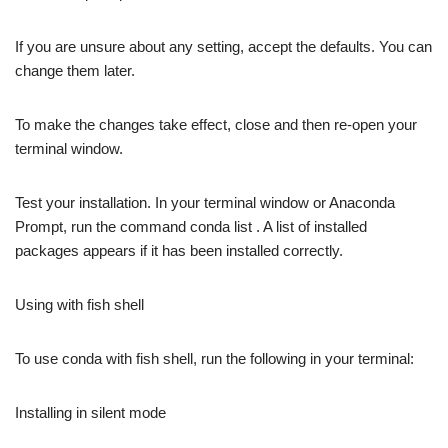
If you are unsure about any setting, accept the defaults. You can
change them later.
To make the changes take effect, close and then re-open your
terminal window.
Test your installation. In your terminal window or Anaconda
Prompt, run the command conda list . A list of installed
packages appears if it has been installed correctly.
Using with fish shell
To use conda with fish shell, run the following in your terminal:
Installing in silent mode