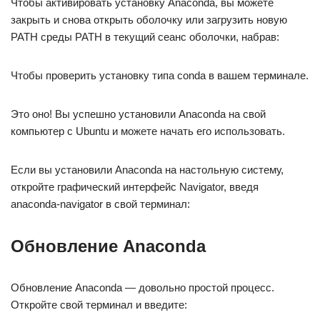
Чтобы активировать установку Anaconda, вы можете
закрыть и снова открыть оболочку или загрузить новую
PATH среды PATH в текущий сеанс оболочки, набрав:
Чтобы проверить установку типа conda в вашем терминале.
Это оно! Вы успешно установили Anaconda на свой
компьютер с Ubuntu и можете начать его использовать.
Если вы установили Anaconda на настольную систему,
откройте графический интерфейс Navigator, введя
anaconda-navigator в свой терминал:
Обновление Anaconda
Обновление Anaconda — довольно простой процесс.
Откройте свой терминал и введите: