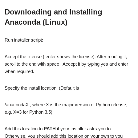
Downloading and Installing
Anaconda (Linux)
Run installer script:
Accept the license ( enter shows the license). After reading it,
scroll to the end with space . Accept it by typing yes and enter
when required.
Specify the install location. (Default is
/anacondaX , where X is the major version of Python release,
e.g. X=3 for Python 3.5)
Add this location to
PATH
if your installer asks you to.
Otherwise, you should add this location on your own to you