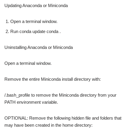
Updating Anaconda or Miniconda
Open a terminal window.
Run conda update conda .
Uninstalling Anaconda or Miniconda
Open a terminal window.
Remove the entire Miniconda install directory with:
/.bash_profile to remove the Miniconda directory from your
PATH environment variable.
OPTIONAL: Remove the following hidden file and folders that
may have been created in the home directory: