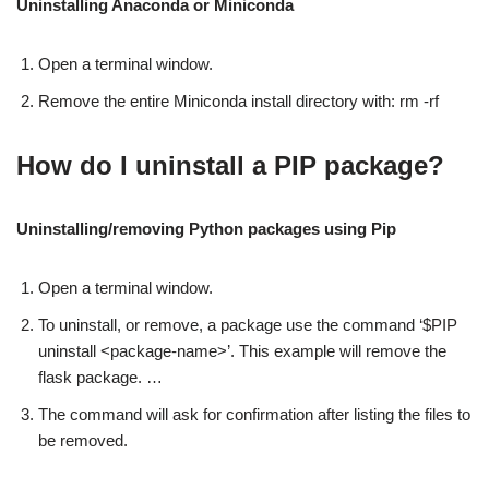
Uninstalling Anaconda or Miniconda
Open a terminal window.
Remove the entire Miniconda install directory with: rm -rf
How do I uninstall a PIP package?
Uninstalling/removing Python packages using Pip
Open a terminal window.
To uninstall, or remove, a package use the command ‘$PIP
uninstall <package-name>’. This example will remove the
flask package. …
The command will ask for confirmation after listing the files to
be removed.