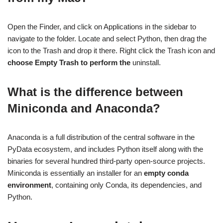
Open the Finder, and click on Applications in the sidebar to
navigate to the folder. Locate and select Python, then drag the
icon to the Trash and drop it there. Right click the Trash icon and
choose Empty Trash to perform the
uninstall.
What is the difference between
Miniconda and Anaconda?
Anaconda is a full distribution of the central software in the
PyData ecosystem, and includes Python itself along with the
binaries for several hundred third-party open-source projects.
Miniconda is essentially an installer for an
empty conda
environment
, containing only Conda, its dependencies, and
Python.