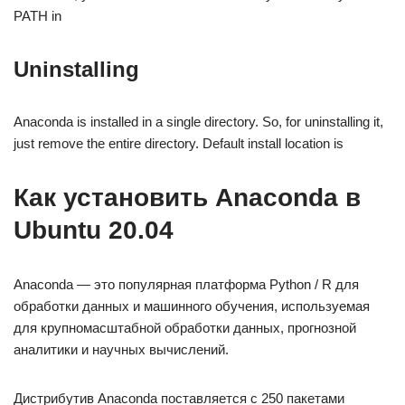
PATH in
Uninstalling
Anaconda is installed in a single directory. So, for uninstalling it,
just remove the entire directory. Default install location is
Как установить Anaconda в
Ubuntu 20.04
Anaconda — это популярная платформа Python / R для
обработки данных и машинного обучения, используемая
для крупномасштабной обработки данных, прогнозной
аналитики и научных вычислений.
Дистрибутив Anaconda поставляется с 250 пакетами