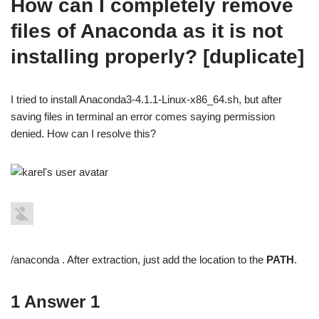
How can I completely remove
files of Anaconda as it is not
installing properly? [duplicate]
I tried to install Anaconda3-4.1.1-Linux-x86_64.sh, but after
saving files in terminal an error comes saying permission
denied. How can I resolve this?
/anaconda . After extraction, just add the location to the
PATH
.
1 Answer 1