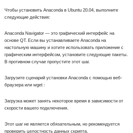
Чтобы установить Anaconda в Ubuntu 20.04, выполните
следующие действия:
Anaconda Navigator — это графический интерфейс на
основе QT. Если вы устанавливаете Anaconda на
настольную машину и хотите использовать приложение с
графическим интерфейсом, установите следующие пакеты.
В противном случае пропустите этот шаг.
Загрузите сценарий установки Anaconda с помощью веб-
браузера или wget :
Загрузка может занять некоторое время в зависимости от
скорости вашего подключения.
Этот шаг не является обязательным, но рекомендуется
проверить целостность данных скрипта.