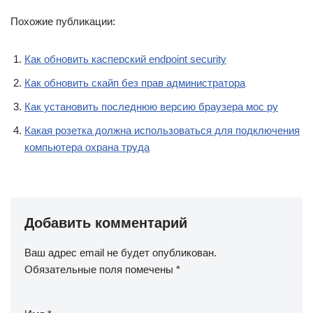
Похожие публикации:
Как обновить касперский endpoint security
Как обновить скайп без прав администратора
Как установить последнюю версию браузера мос ру
Какая розетка должна использоваться для подключения
компьютера охрана труда
Добавить комментарий
Ваш адрес email не будет опубликован.
Обязательные поля помечены
*