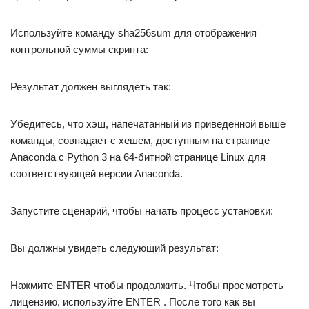
Используйте команду sha256sum для отображения
контрольной суммы скрипта:
Результат должен выглядеть так:
Убедитесь, что хэш, напечатанный из приведенной выше
команды, совпадает с хешем, доступным на странице
Anaconda с Python 3 на 64-битной странице Linux для
соответствующей версии Anaconda.
Запустите сценарий, чтобы начать процесс установки:
Вы должны увидеть следующий результат:
Нажмите ENTER чтобы продолжить. Чтобы просмотреть
лицензию, используйте ENTER . После того как вы