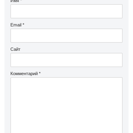
Имя
*
Email
*
Сайт
Комментарий
*