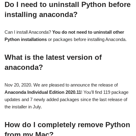
Do I need to uninstall Python before
installing anaconda?
Can I install Anaconda?
You do not need to uninstall other
Python installations
or packages before installing Anaconda.
What is the latest version of
anaconda?
Nov 20, 2020. We are pleased to announce the release of
Anaconda Individual Edition 2020.11
! You’ll find 119 package
updates and 7 newly added packages since the last release of
the installer in July.
How do I completely remove Python
from my Mac?