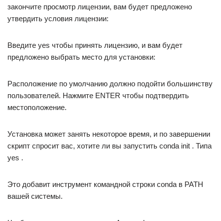
закончите просмотр лицензии, вам будет предложено
утвердить условия лицензии:
Введите yes чтобы принять лицензию, и вам будет
предложено выбрать место для установки:
Расположение по умолчанию должно подойти большинству
пользователей. Нажмите ENTER чтобы подтвердить
местоположение.
Установка может занять некоторое время, и по завершении
скрипт спросит вас, хотите ли вы запустить conda init . Типа
yes .
Это добавит инструмент командной строки conda в PATH
вашей системы.