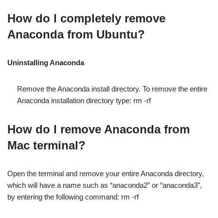
How do I completely remove
Anaconda from Ubuntu?
Uninstalling Anaconda
Remove the Anaconda install directory. To remove the entire
Anaconda installation directory type: rm -rf
How do I remove Anaconda from
Mac terminal?
Open the terminal and remove your entire Anaconda directory,
which will have a name such as “anaconda2” or “anaconda3”,
by entering the following command: rm -rf