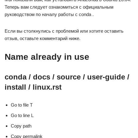
Теперь вам следует ознакомиться с официальным
руководством по началу работы с conda .
Если вы столкнулись с проблемой или хотите оставить
отзыв, оставьте комментарий ниже.
Name already in use
conda / docs / source / user-guide /
install /
linux.rst
Go to file T
Go to line L
Copy path
Copy permalink